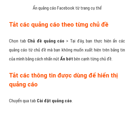
Ẩn quảng cáo tại các trang quảng cáo trên Facebook
Chọn tiếp vào mục
Nhà quảng cáo có quảng cáo bạn đã nhấp
vào
> Ẩn quảng cáo đối với tất cả các trang này.