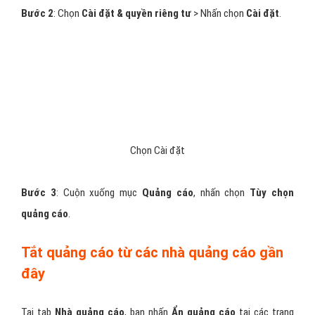
Bước 2
: Chọn
Cài đặt & quyền riêng tư
> Nhấn chọn
Cài đặt
.