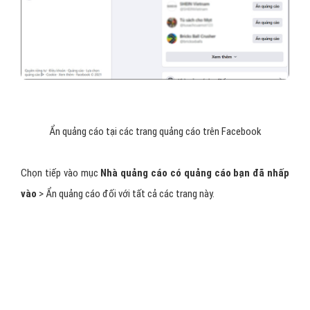
Tắt quảng cáo Facebook
Tắt quảng cáo từ các nhà quảng cáo gần
đây
Tại tab
Nhà quảng cáo
, bạn nhấn
Ẩn quảng cáo
tại các trang
quảng cáo trên Facebook.