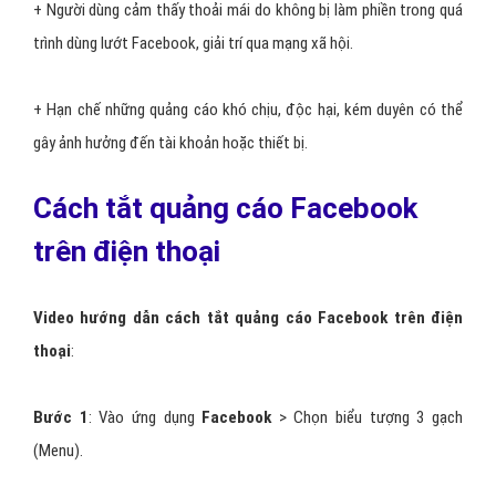
+ Người dùng cảm thấy thoải mái do không bị làm phiền trong quá
trình dùng lướt Facebook, giải trí qua mạng xã hội.
+ Hạn chế những quảng cáo khó chịu, độc hại, kém duyên có thể
gây ảnh hưởng đến tài khoản hoặc thiết bị.
Cách tắt quảng cáo Facebook
trên điện thoại
Video hướng dẫn cách tắt quảng cáo Facebook trên điện
thoại
:
Bước 1
: Vào ứng dụng
Facebook
> Chọn biểu tượng 3 gạch
(Menu).