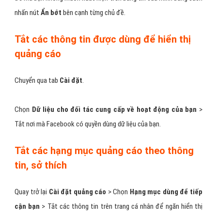
Ẩn quảng cáo Facebook
Tắt các quảng cáo theo từng chủ đề