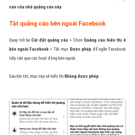
Tắt quảng cáo theo đối tượng