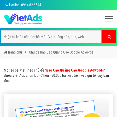
Hotline: 0964 82 6644
Trang chủ
Chủ đề Báo Cáo Quảng Cáo Google Adwords
Một số bài viết theo chủ đề
"Báo Cáo Quảng Cáo Google Adwords"
được Việt Ads chọn lọc từ hơn >50.000 bài viết trên web gửi tới quý bạn
đọc.