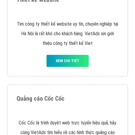
XEM CHI TIẾT
Quảng cáo Remarketing
VietAds triển khai dịch vụ quảng cáo Banner Google
Display Network cho các khách hàng Doanh Nghiệp