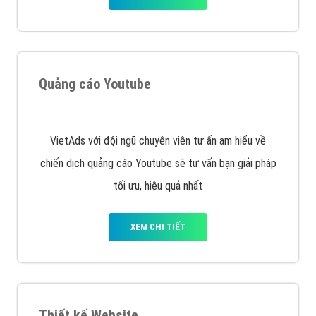
Quảng cáo trên Facebook
VietAds cùng bạn tìm hiểu về các hình thức
chạy quảng cáo facebook, ưu và nhược điểm của
quảng cáo facebook hiện nay.