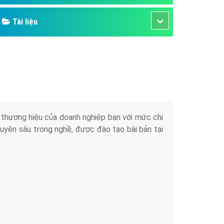
Tài liệu