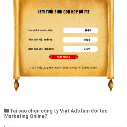
Tại sao chọn công ty Việt Ads làm đối tác
Marketing Online?