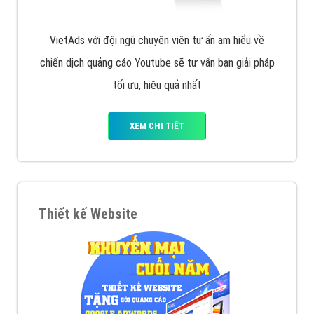
VietAds với đội ngũ chuyên viên tư ấn am hiểu về
chiến dịch quảng cáo Youtube sẽ tư vấn bạn giải pháp
tối ưu, hiệu quả nhất
XEM CHI TIẾT
Thiết kế Website