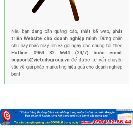
Nếu bạn đang cần quảng cáo, thiết kế web,
phát
triển Website cho doanh nghiệp mình
. Đừng chần
chừ hãy nhấc máy lên và gọi ngay cho chúng tôi theo
Hotline: 0964 82 6644 (24/7) hoặc email:
support@vietadsgroup.vn
để được tư vấn chuyên
sâu về giải pháp marketing hiệu quả cho doanh nghiệp
bạn!