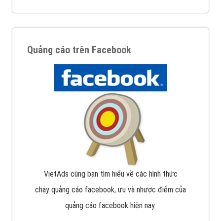
Quảng cáo trên Facebook
VietAds cùng bạn tìm hiểu về các hình thức
chạy quảng cáo facebook, ưu và nhược điểm của
quảng cáo facebook hiện nay.