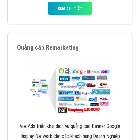
XEM CHI TIẾT
Quảng cáo Remarketing
VietAds triển khai dịch vụ quảng cáo Banner Google
Display Network cho các khách hàng Doanh Nghiệp