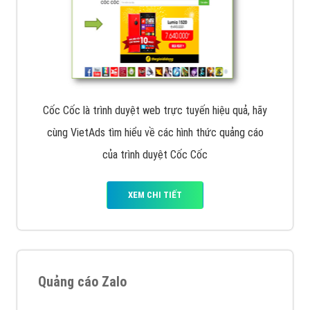
Cốc Cốc là trình duyệt web trực tuyến hiệu quả, hãy
cùng VietAds tìm hiểu về các hình thức quảng cáo
của trình duyệt Cốc Cốc
XEM CHI TIẾT
Quảng cáo Zalo