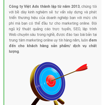
Công ty Việt Ads thành lập từ năm 2013
, chúng tôi
với bề dày kinh nghiệm sẽ tư vấn xây dựng và phát
triển thương hiệu của doanh nghiệp bạn với mức chi
phí mà bạn có thể đầu tư cho marketing online. Đội
ngũ kỹ thuật quảng cáo trực tuyến, SEO, lập trình
Web chuyên sâu trong nghề, được đào tạo bài bản tại
trung tâm marketing online uy tín hàng năm, luôn
đem
đến cho khách hàng sản phẩm/ dịch vụ chất
lượng
.