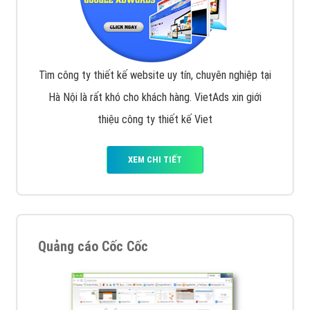
Tìm công ty thiết kế website uy tín, chuyên nghiệp tại
Hà Nội là rất khó cho khách hàng. VietAds xin giới
thiệu công ty thiết kế Viet
XEM CHI TIẾT
Quảng cáo Cốc Cốc