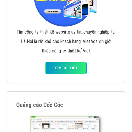
Tìm công ty thiết kế website uy tín, chuyên nghiệp tại
Hà Nội là rất khó cho khách hàng. VietAds xin giới
thiệu công ty thiết kế Viet
XEM CHI TIẾT
Quảng cáo Cốc Cốc