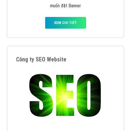
muốn đặt Banner
XEM CHI TIẾT
Công ty SEO Website