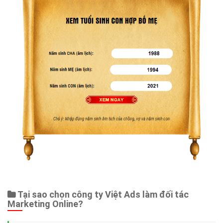
Tại sao chọn công ty Việt Ads làm đối tác
Marketing Online?