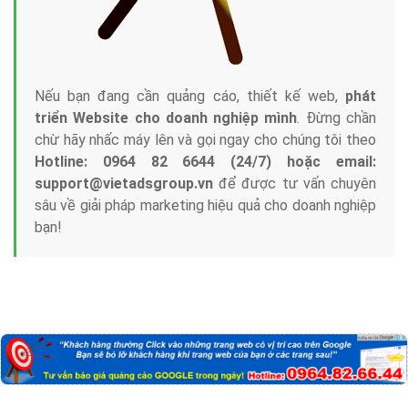
Nếu bạn đang cần quảng cáo, thiết kế web,
phát
triển Website cho doanh nghiệp mình
. Đừng chần
chừ hãy nhấc máy lên và gọi ngay cho chúng tôi theo
Hotline: 0964 82 6644 (24/7) hoặc email:
support@vietadsgroup.vn
để được tư vấn chuyên
sâu về giải pháp marketing hiệu quả cho doanh nghiệp
bạn!