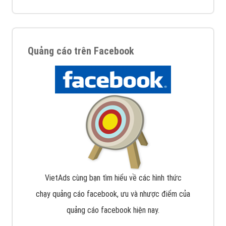
Quảng cáo trên Facebook
VietAds cùng bạn tìm hiểu về các hình thức
chạy quảng cáo facebook, ưu và nhược điểm của
quảng cáo facebook hiện nay.