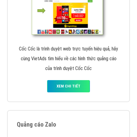
Cốc Cốc là trình duyệt web trực tuyến hiệu quả, hãy
cùng VietAds tìm hiểu về các hình thức quảng cáo
của trình duyệt Cốc Cốc
XEM CHI TIẾT
Quảng cáo Zalo