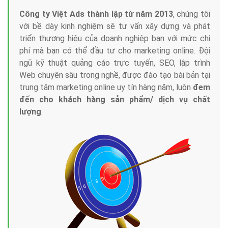
Công ty Việt Ads thành lập từ năm 2013
, chúng tôi
với bề dày kinh nghiệm sẽ tư vấn xây dựng và phát
triển thương hiệu của doanh nghiệp bạn với mức chi
phí mà bạn có thể đầu tư cho marketing online. Đội
ngũ kỹ thuật quảng cáo trực tuyến, SEO, lập trình
Web chuyên sâu trong nghề, được đào tạo bài bản tại
trung tâm marketing online uy tín hàng năm, luôn
đem
đến cho khách hàng sản phẩm/ dịch vụ chất
lượng
.