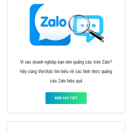
Vì sao doanh nghiệp bạn nên quảng cáo trên Zalo?
Hãy cùng VietAds tìm hiểu về các hình thức quảng
cáo Zalo hiệu quả
XEM CHI TIẾT