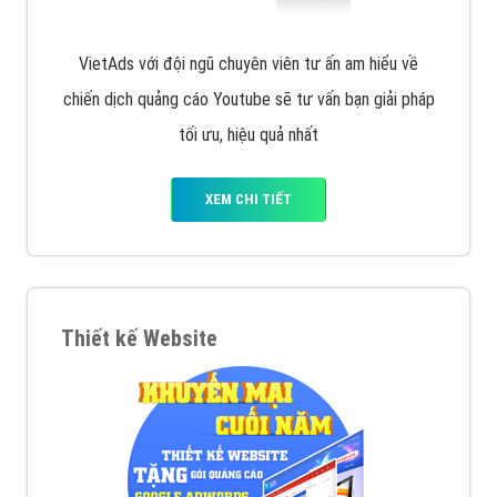
VietAds với đội ngũ chuyên viên tư ấn am hiểu về
chiến dịch quảng cáo Youtube sẽ tư vấn bạn giải pháp
tối ưu, hiệu quả nhất
XEM CHI TIẾT
Thiết kế Website