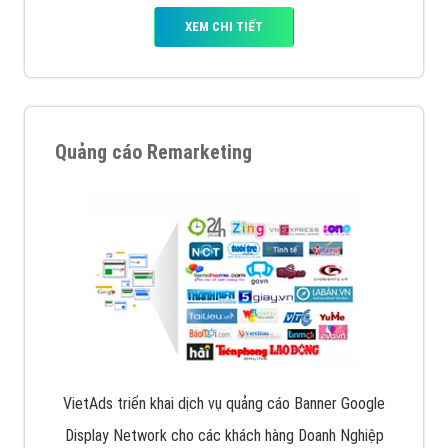
XEM CHI TIẾT
Quảng cáo Remarketing
VietAds triển khai dịch vụ quảng cáo Banner Google
Display Network cho các khách hàng Doanh Nghiệp