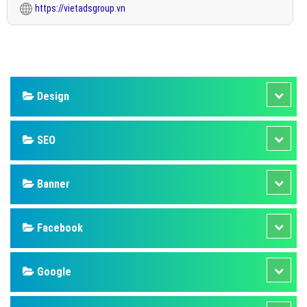
https://vietadsgroup.vn