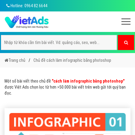
Hotline: 0964 82 6644
Trang chủ
Chủ đề cách làm infographic bằng photoshop
Một số bài viết theo chủ đề
"cách làm infographic bằng photoshop"
được Việt Ads chọn lọc từ hơn >50.000 bài viết trên web gửi tới quý bạn
đọc.