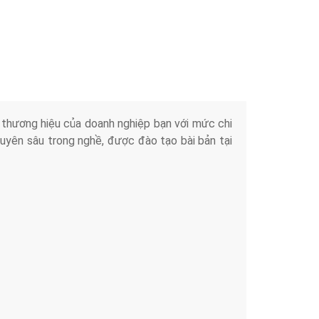
Tài liệu