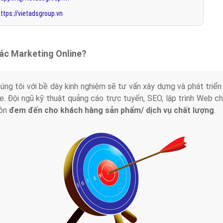
ttps://vietadsgroup.vn