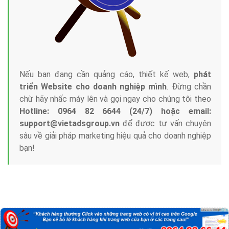
Nếu bạn đang cần quảng cáo, thiết kế web,
phát
triển Website cho doanh nghiệp mình
. Đừng chần
chừ hãy nhấc máy lên và gọi ngay cho chúng tôi theo
Hotline: 0964 82 6644 (24/7) hoặc email:
support@vietadsgroup.vn
để được tư vấn chuyên
sâu về giải pháp marketing hiệu quả cho doanh nghiệp
bạn!