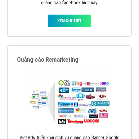
quảng cáo facebook hiện nay.
XEM CHI TIẾT
Quảng cáo Remarketing
VietAds triển khai dịch vụ quảng cáo Banner Google