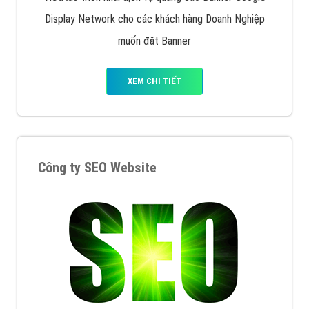
Display Network cho các khách hàng Doanh Nghiệp
muốn đặt Banner
XEM CHI TIẾT
Công ty SEO Website