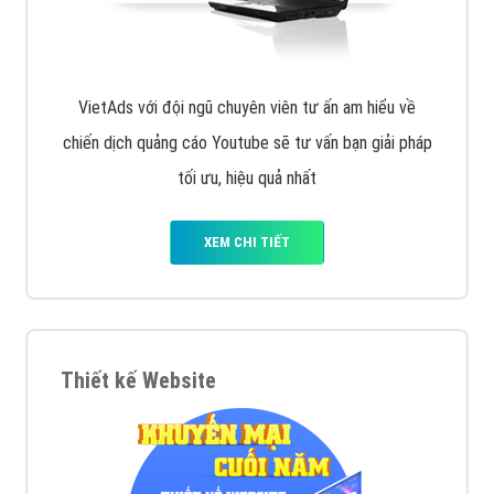
VietAds với đội ngũ chuyên viên tư ấn am hiểu về
chiến dịch quảng cáo Youtube sẽ tư vấn bạn giải pháp
tối ưu, hiệu quả nhất
XEM CHI TIẾT
Thiết kế Website