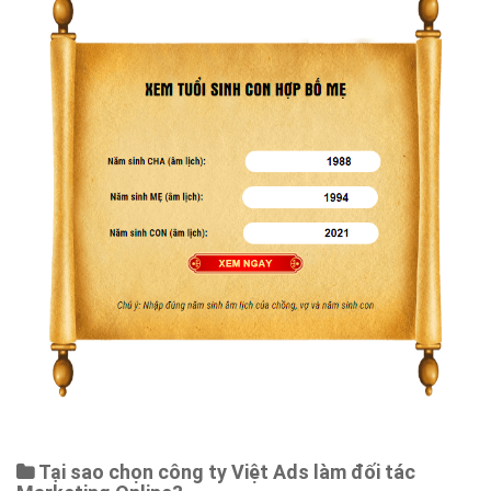
Tại sao chọn công ty Việt Ads làm đối tác