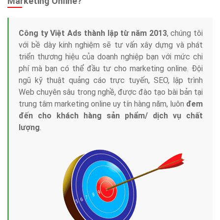
Marketing Online?
Công ty Việt Ads thành lập từ năm 2013
, chúng tôi
với bề dày kinh nghiệm sẽ tư vấn xây dựng và phát
triển thương hiệu của doanh nghiệp bạn với mức chi
phí mà bạn có thể đầu tư cho marketing online. Đội
ngũ kỹ thuật quảng cáo trực tuyến, SEO, lập trình
Web chuyên sâu trong nghề, được đào tạo bài bản tại
trung tâm marketing online uy tín hàng năm, luôn
đem
đến cho khách hàng sản phẩm/ dịch vụ chất
lượng
.