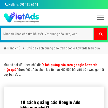
Hotline: 0964 82 6644
Trang chủ
Chủ đề cách quảng cáo trên google Adwords hiệu quả
Một số bài viết theo chủ đề
"cách quảng cáo trên google Adwords
hiệu quả"
được Việt Ads chọn lọc từ hơn >50.000 bài viết trên web gửi tới
quý bạn đọc.