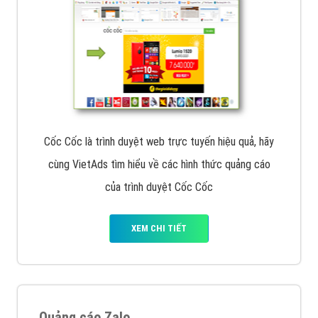
Cốc Cốc là trình duyệt web trực tuyến hiệu quả, hãy
cùng VietAds tìm hiểu về các hình thức quảng cáo
của trình duyệt Cốc Cốc
XEM CHI TIẾT
Quảng cáo Zalo