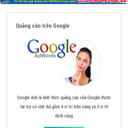
Quảng cáo trên Google
Google Ads là hình thức quảng cáo của Google được
tài trợ có chữ Ad gồm 4 ví trí trên cùng và 3 vị trí
dưới cùng