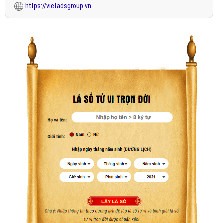
https://vietadsgroup.vn