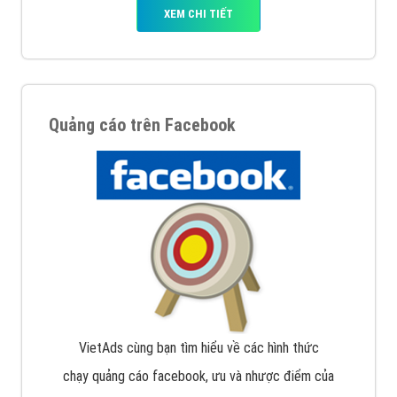
XEM CHI TIẾT
Quảng cáo trên Facebook
VietAds cùng bạn tìm hiểu về các hình thức
chạy quảng cáo facebook, ưu và nhược điểm của