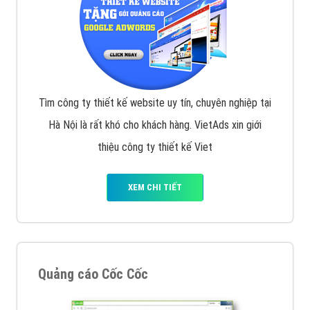
Tìm công ty thiết kế website uy tín, chuyên nghiệp tại
Hà Nội là rất khó cho khách hàng. VietAds xin giới
thiệu công ty thiết kế Viet
XEM CHI TIẾT
Quảng cáo Cốc Cốc