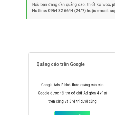
Nếu bạn đang cần quảng cáo, thiết kế web,
p
Hotline: 0964 82 6644 (24/7) hoặc email: 