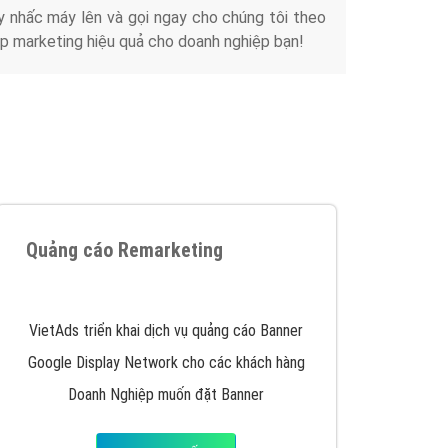
y nhấc máy lên và gọi ngay cho chúng tôi theo
p marketing hiệu quả cho doanh nghiệp bạn!