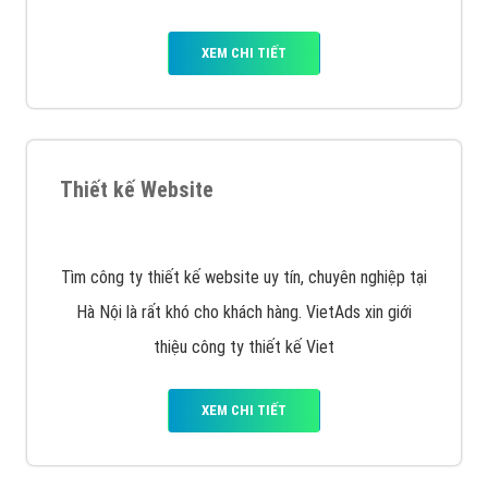
XEM CHI TIẾT
Thiết kế Website
Tìm công ty thiết kế website uy tín, chuyên nghiệp tại
Hà Nội là rất khó cho khách hàng. VietAds xin giới
thiệu công ty thiết kế Viet
XEM CHI TIẾT