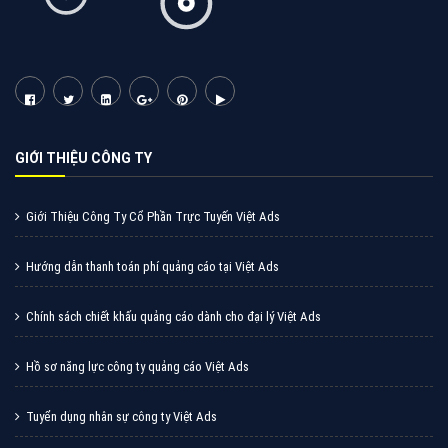
GIỚI THIỆU CÔNG TY
Giới Thiệu Công Ty Cổ Phần Trực Tuyến Việt Ads
Hướng dẫn thanh toán phí quảng cáo tại Việt Ads
Chính sách chiết khấu quảng cáo dành cho đại lý Việt Ads
Hồ sơ năng lực công ty quảng cáo Việt Ads
Tuyển dụng nhân sự công ty Việt Ads