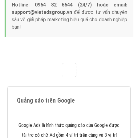
Hotline: 0964 82 6644 (24/7) hoặc email:
support@vietadsgroup.vn
để được tư vấn chuyên
sâu về giải pháp marketing hiệu quả cho doanh nghiệp
bạn!
Quảng cáo trên Google
Google Ads là hình thức quảng cáo của Google được
tài trợ có chữ Ad gồm 4 ví trí trên cùng và 3 vị trí