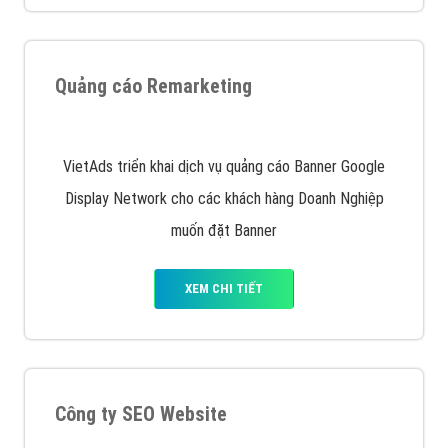
Quảng cáo Remarketing
VietAds triển khai dịch vụ quảng cáo Banner Google
Display Network cho các khách hàng Doanh Nghiệp
muốn đặt Banner
XEM CHI TIẾT
Công ty SEO Website