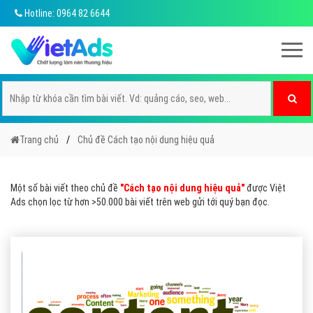
Hotline: 0964 82 6644
Trang chủ
Chủ đề Cách tạo nội dung hiệu quả
Một số bài viết theo chủ đề
"Cách tạo nội dung hiệu quả"
được Việt
Ads chọn lọc từ hơn >50.000 bài viết trên web gửi tới quý bạn đọc.