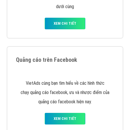
dưới cùng
XEM CHI TIẾT
Quảng cáo trên Facebook
VietAds cùng bạn tìm hiểu về các hình thức
chạy quảng cáo facebook, ưu và nhược điểm của
quảng cáo facebook hiện nay.
XEM CHI TIẾT