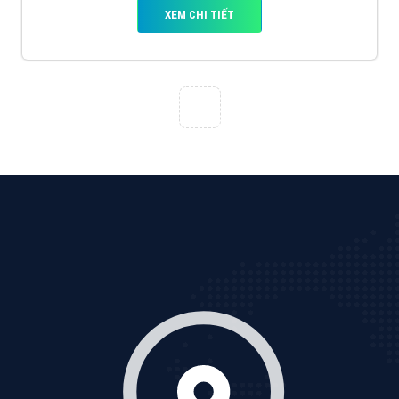
XEM CHI TIẾT