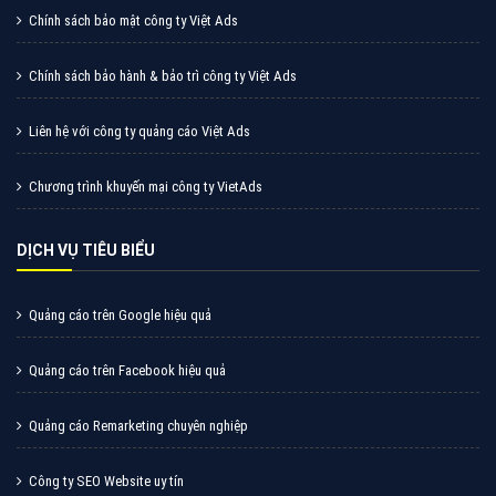
Chính sách bảo mật công ty Việt Ads
Chính sách bảo hành & bảo trì công ty Việt Ads
Liên hệ với công ty quảng cáo Việt Ads
Chương trình khuyến mại công ty VietAds
DỊCH VỤ TIÊU BIỂU
Quảng cáo trên Google hiệu quả
Quảng cáo trên Facebook hiệu quả
Quảng cáo Remarketing chuyên nghiệp
Công ty SEO Website uy tín