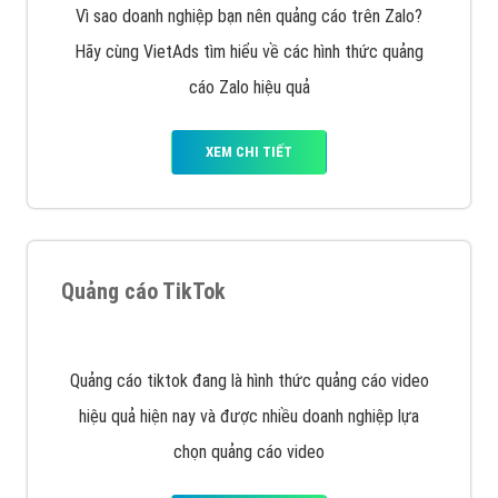
Vì sao doanh nghiệp bạn nên quảng cáo trên Zalo?
Hãy cùng VietAds tìm hiểu về các hình thức quảng
cáo Zalo hiệu quả
XEM CHI TIẾT
Quảng cáo TikTok
Quảng cáo tiktok đang là hình thức quảng cáo video
hiệu quả hiện nay và được nhiều doanh nghiệp lựa
chọn quảng cáo video