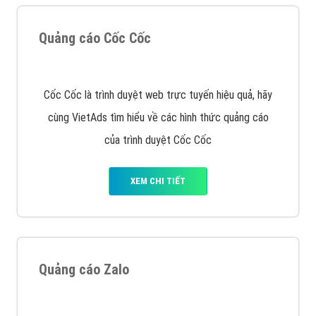
Quảng cáo Cốc Cốc
Cốc Cốc là trình duyệt web trực tuyến hiệu quả, hãy
cùng VietAds tìm hiểu về các hình thức quảng cáo
của trình duyệt Cốc Cốc
XEM CHI TIẾT
Quảng cáo Zalo