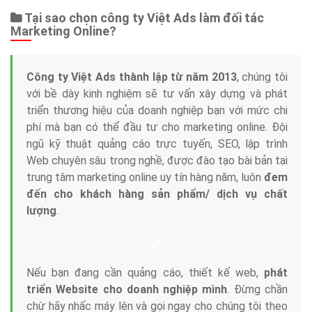
Tại sao chọn công ty Việt Ads làm đối tác
Marketing Online?
Công ty Việt Ads thành lập từ năm 2013
, chúng tôi
với bề dày kinh nghiệm sẽ tư vấn xây dựng và phát
triển thương hiệu của doanh nghiệp bạn với mức chi
phí mà bạn có thể đầu tư cho marketing online. Đội
ngũ kỹ thuật quảng cáo trực tuyến, SEO, lập trình
Web chuyên sâu trong nghề, được đào tạo bài bản tại
trung tâm marketing online uy tín hàng năm, luôn
đem
đến cho khách hàng sản phẩm/ dịch vụ chất
lượng
.
Nếu bạn đang cần quảng cáo, thiết kế web,
phát
triển Website cho doanh nghiệp mình
. Đừng chần
chừ hãy nhấc máy lên và gọi ngay cho chúng tôi theo