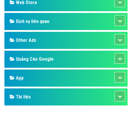
Web Store
Dịch vụ liên quan
Other Ads
Quảng Cáo Google
App
Tài liệu