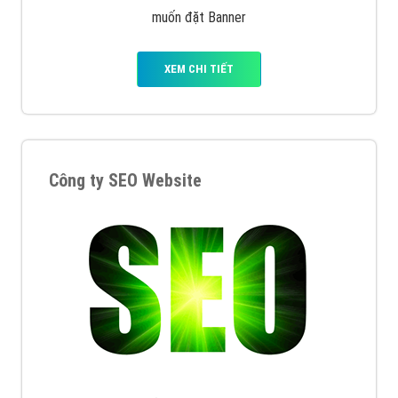
muốn đặt Banner
XEM CHI TIẾT
Công ty SEO Website