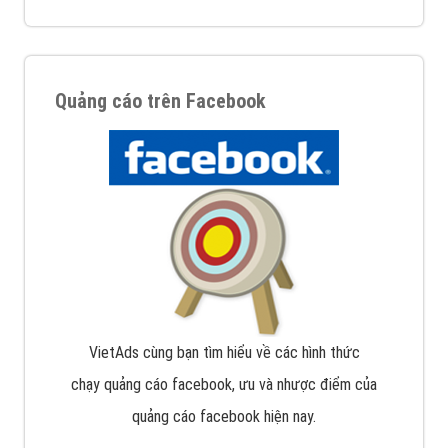
Quảng cáo trên Facebook
VietAds cùng bạn tìm hiểu về các hình thức
chạy quảng cáo facebook, ưu và nhược điểm của
quảng cáo facebook hiện nay.