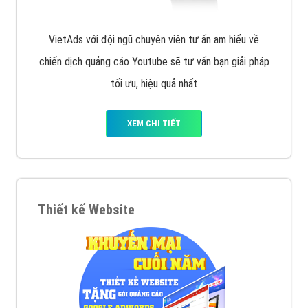
VietAds với đội ngũ chuyên viên tư ấn am hiểu về
chiến dịch quảng cáo Youtube sẽ tư vấn bạn giải pháp
tối ưu, hiệu quả nhất
XEM CHI TIẾT
Thiết kế Website