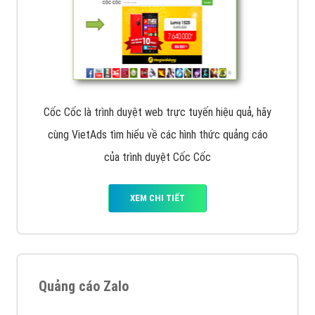
Cốc Cốc là trình duyệt web trực tuyến hiệu quả, hãy
cùng VietAds tìm hiểu về các hình thức quảng cáo
của trình duyệt Cốc Cốc
XEM CHI TIẾT
Quảng cáo Zalo