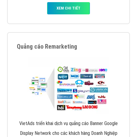
XEM CHI TIẾT
Quảng cáo Remarketing
VietAds triển khai dịch vụ quảng cáo Banner Google
Display Network cho các khách hàng Doanh Nghiệp