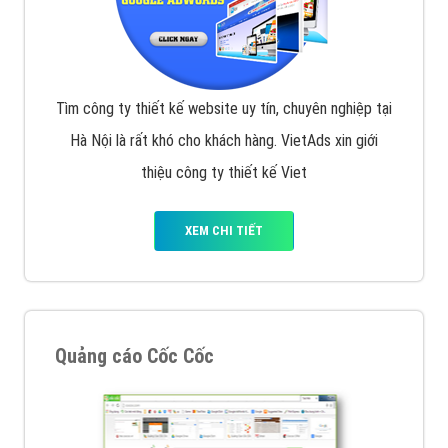
Tìm công ty thiết kế website uy tín, chuyên nghiệp tại
Hà Nội là rất khó cho khách hàng. VietAds xin giới
thiệu công ty thiết kế Viet
XEM CHI TIẾT
Quảng cáo Cốc Cốc