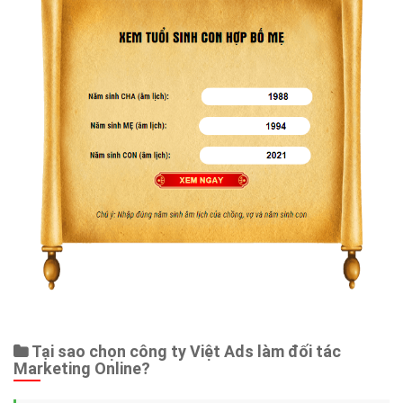
Tại sao chọn công ty Việt Ads làm đối tác
Marketing Online?