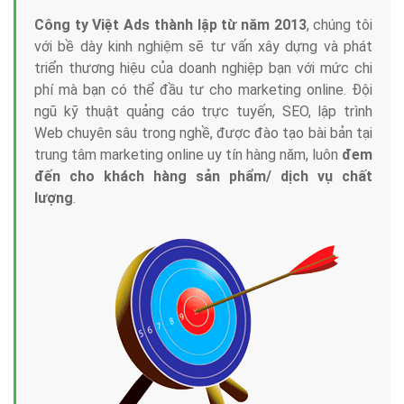
Công ty Việt Ads thành lập từ năm 2013
, chúng tôi
với bề dày kinh nghiệm sẽ tư vấn xây dựng và phát
triển thương hiệu của doanh nghiệp bạn với mức chi
phí mà bạn có thể đầu tư cho marketing online. Đội
ngũ kỹ thuật quảng cáo trực tuyến, SEO, lập trình
Web chuyên sâu trong nghề, được đào tạo bài bản tại
trung tâm marketing online uy tín hàng năm, luôn
đem
đến cho khách hàng sản phẩm/ dịch vụ chất
lượng
.