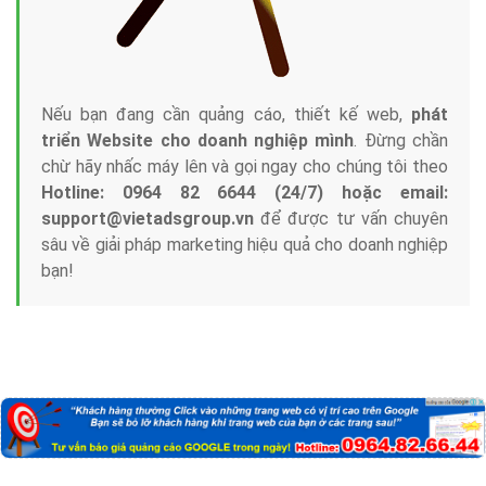
Nếu bạn đang cần quảng cáo, thiết kế web,
phát
triển Website cho doanh nghiệp mình
. Đừng chần
chừ hãy nhấc máy lên và gọi ngay cho chúng tôi theo
Hotline: 0964 82 6644 (24/7) hoặc email:
support@vietadsgroup.vn
để được tư vấn chuyên
sâu về giải pháp marketing hiệu quả cho doanh nghiệp
bạn!