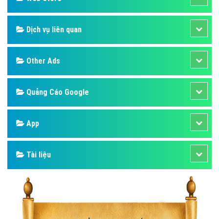
Dịch vụ liên quan
Other Ads
Quảng Cáo Google
App
Tài liệu