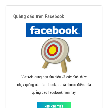
Quảng cáo trên Facebook
VietAds cùng bạn tìm hiểu về các hình thức
chạy quảng cáo facebook, ưu và nhược điểm của
quảng cáo facebook hiện nay.
XEM CHI TIẾT