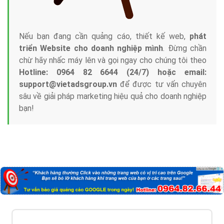
Nếu bạn đang cần quảng cáo, thiết kế web,
phát
triển Website cho doanh nghiệp mình
. Đừng chần
chừ hãy nhấc máy lên và gọi ngay cho chúng tôi theo
Hotline: 0964 82 6644 (24/7) hoặc email:
support@vietadsgroup.vn
để được tư vấn chuyên
sâu về giải pháp marketing hiệu quả cho doanh nghiệp
bạn!