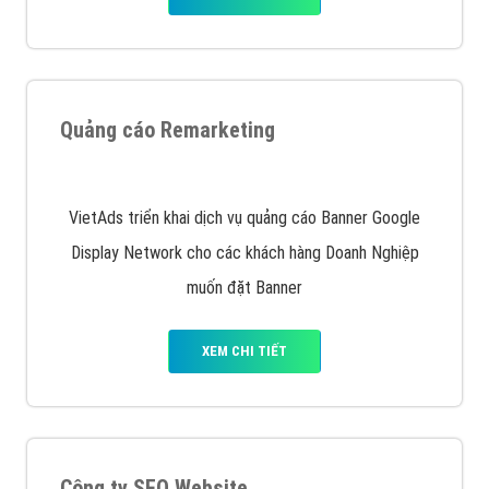
Quảng cáo Remarketing
VietAds triển khai dịch vụ quảng cáo Banner Google
Display Network cho các khách hàng Doanh Nghiệp
muốn đặt Banner