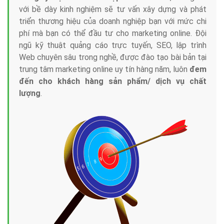
với bề dày kinh nghiệm sẽ tư vấn xây dựng và phát
triển thương hiệu của doanh nghiệp bạn với mức chi
phí mà bạn có thể đầu tư cho marketing online. Đội
ngũ kỹ thuật quảng cáo trực tuyến, SEO, lập trình
Web chuyên sâu trong nghề, được đào tạo bài bản tại
trung tâm marketing online uy tín hàng năm, luôn
đem
đến cho khách hàng sản phẩm/ dịch vụ chất
lượng
.