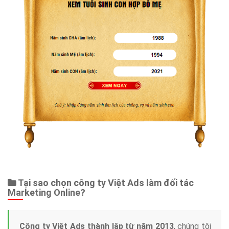
Tại sao chọn công ty Việt Ads làm đối tác
Marketing Online?
Công ty Việt Ads thành lập từ năm 2013
, chúng tôi