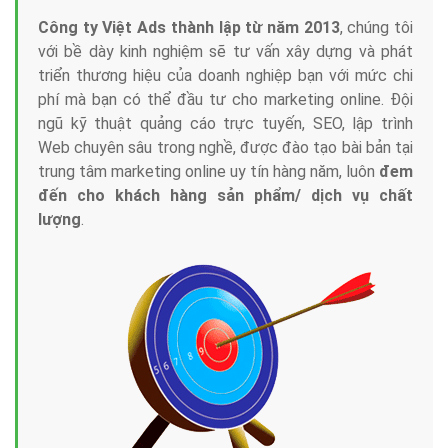
Công ty Việt Ads thành lập từ năm 2013
, chúng tôi
với bề dày kinh nghiệm sẽ tư vấn xây dựng và phát
triển thương hiệu của doanh nghiệp bạn với mức chi
phí mà bạn có thể đầu tư cho marketing online. Đội
ngũ kỹ thuật quảng cáo trực tuyến, SEO, lập trình
Web chuyên sâu trong nghề, được đào tạo bài bản tại
trung tâm marketing online uy tín hàng năm, luôn
đem
đến cho khách hàng sản phẩm/ dịch vụ chất
lượng
.