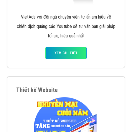
VietAds với đội ngũ chuyên viên tư ấn am hiểu về
chiến dịch quảng cáo Youtube sẽ tư vấn bạn giải pháp
tối ưu, hiệu quả nhất
XEM CHI TIẾT
Thiết kế Website