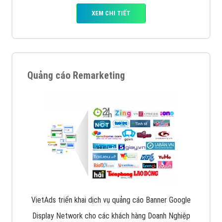
XEM CHI TIẾT
Quảng cáo Remarketing
VietAds triển khai dịch vụ quảng cáo Banner Google
Display Network cho các khách hàng Doanh Nghiệp