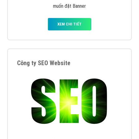
muốn đặt Banner
XEM CHI TIẾT
Công ty SEO Website