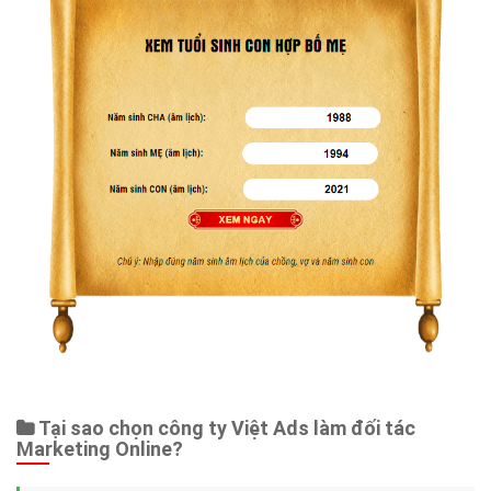
Tại sao chọn công ty Việt Ads làm đối tác
Marketing Online?