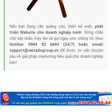
Nếu bạn đang cần quảng cáo, thiết kế web,
phát
triển Website cho doanh nghiệp mình
. Đừng chần
chừ hãy nhấc máy lên và gọi ngay cho chúng tôi theo
Hotline: 0964 82 6644 (24/7) hoặc email:
support@vietadsgroup.vn
để được tư vấn chuyên
sâu về giải pháp marketing hiệu quả cho doanh nghiệp
bạn!