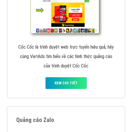
Cốc Cốc là trình duyệt web trực tuyến hiệu quả, hãy
cùng VietAds tìm hiểu về các hình thức quảng cáo
của trình duyệt Cốc Cốc
XEM CHI TIẾT
Quảng cáo Zalo