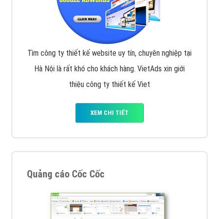
Tìm công ty thiết kế website uy tín, chuyên nghiệp tại
Hà Nội là rất khó cho khách hàng. VietAds xin giới
thiệu công ty thiết kế Viet
XEM CHI TIẾT
Quảng cáo Cốc Cốc