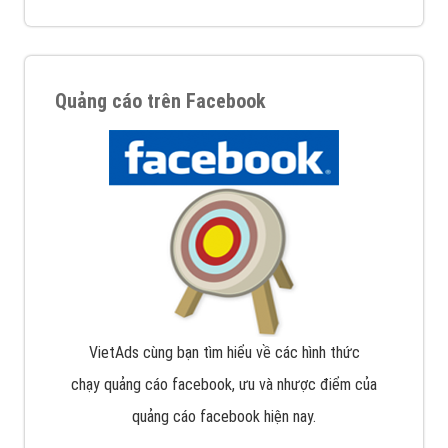
Quảng cáo trên Facebook
VietAds cùng bạn tìm hiểu về các hình thức
chạy quảng cáo facebook, ưu và nhược điểm của
quảng cáo facebook hiện nay.