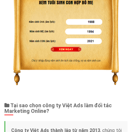
Tại sao chọn công ty Việt Ads làm đối tác
Marketing Online?
Công ty Việt Ads thành lập từ năm 2013
, chúng tôi