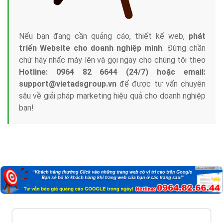
Nếu bạn đang cần quảng cáo, thiết kế web,
phát
triển Website cho doanh nghiệp mình
. Đừng chần
chừ hãy nhấc máy lên và gọi ngay cho chúng tôi theo
Hotline: 0964 82 6644 (24/7) hoặc email:
support@vietadsgroup.vn
để được tư vấn chuyên
sâu về giải pháp marketing hiệu quả cho doanh nghiệp
bạn!