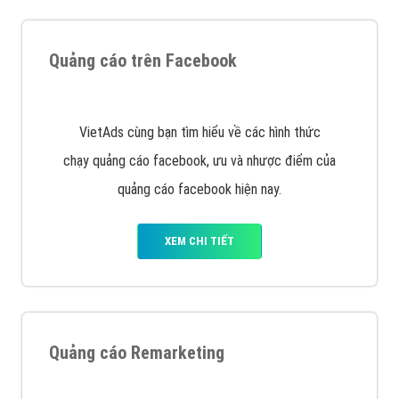
Quảng cáo trên Facebook
VietAds cùng bạn tìm hiểu về các hình thức
chạy quảng cáo facebook, ưu và nhược điểm của
quảng cáo facebook hiện nay.
XEM CHI TIẾT