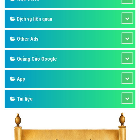
Dịch vụ liên quan
Other Ads
Quảng Cáo Google
App
Tài liệu