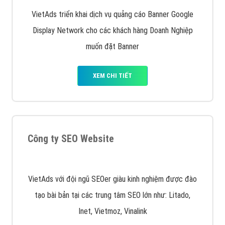
Quảng cáo Remarketing
VietAds triển khai dịch vụ quảng cáo Banner Google
Display Network cho các khách hàng Doanh Nghiệp
muốn đặt Banner