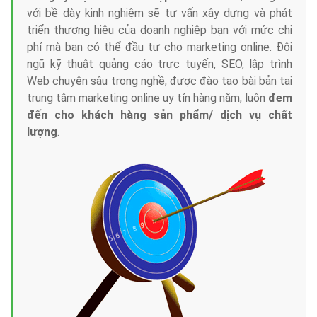
với bề dày kinh nghiệm sẽ tư vấn xây dựng và phát
triển thương hiệu của doanh nghiệp bạn với mức chi
phí mà bạn có thể đầu tư cho marketing online. Đội
ngũ kỹ thuật quảng cáo trực tuyến, SEO, lập trình
Web chuyên sâu trong nghề, được đào tạo bài bản tại
trung tâm marketing online uy tín hàng năm, luôn
đem
đến cho khách hàng sản phẩm/ dịch vụ chất
lượng
.