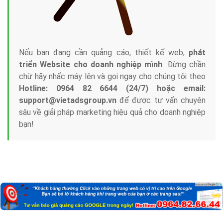
Nếu bạn đang cần quảng cáo, thiết kế web,
phát
triển Website cho doanh nghiệp mình
. Đừng chần
chừ hãy nhấc máy lên và gọi ngay cho chúng tôi theo
Hotline: 0964 82 6644 (24/7) hoặc email:
support@vietadsgroup.vn
để được tư vấn chuyên
sâu về giải pháp marketing hiệu quả cho doanh nghiệp
bạn!