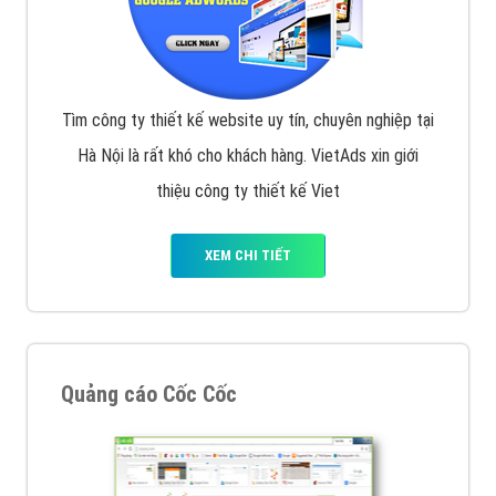
Tìm công ty thiết kế website uy tín, chuyên nghiệp tại
Hà Nội là rất khó cho khách hàng. VietAds xin giới
thiệu công ty thiết kế Viet
XEM CHI TIẾT
Quảng cáo Cốc Cốc