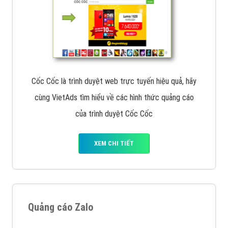
Cốc Cốc là trình duyệt web trực tuyến hiệu quả, hãy
cùng VietAds tìm hiểu về các hình thức quảng cáo
của trình duyệt Cốc Cốc
XEM CHI TIẾT
Quảng cáo Zalo