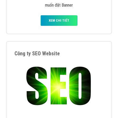
muốn đặt Banner
XEM CHI TIẾT
Công ty SEO Website