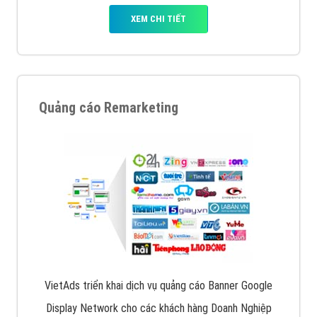
XEM CHI TIẾT
Quảng cáo Remarketing
VietAds triển khai dịch vụ quảng cáo Banner Google
Display Network cho các khách hàng Doanh Nghiệp