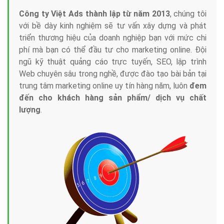
Công ty Việt Ads thành lập từ năm 2013
, chúng tôi
với bề dày kinh nghiệm sẽ tư vấn xây dựng và phát
triển thương hiệu của doanh nghiệp bạn với mức chi
phí mà bạn có thể đầu tư cho marketing online. Đội
ngũ kỹ thuật quảng cáo trực tuyến, SEO, lập trình
Web chuyên sâu trong nghề, được đào tạo bài bản tại
trung tâm marketing online uy tín hàng năm, luôn
đem
đến cho khách hàng sản phẩm/ dịch vụ chất
lượng
.