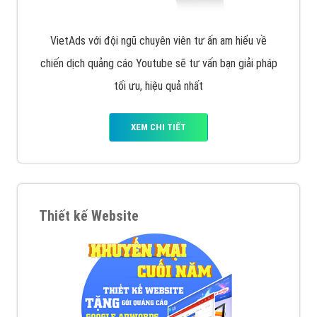
VietAds với đội ngũ chuyên viên tư ấn am hiểu về
chiến dịch quảng cáo Youtube sẽ tư vấn bạn giải pháp
tối ưu, hiệu quả nhất
XEM CHI TIẾT
Thiết kế Website