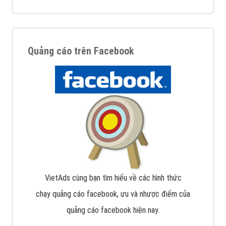
Quảng cáo trên Facebook
VietAds cùng bạn tìm hiểu về các hình thức
chạy quảng cáo facebook, ưu và nhược điểm của
quảng cáo facebook hiện nay.