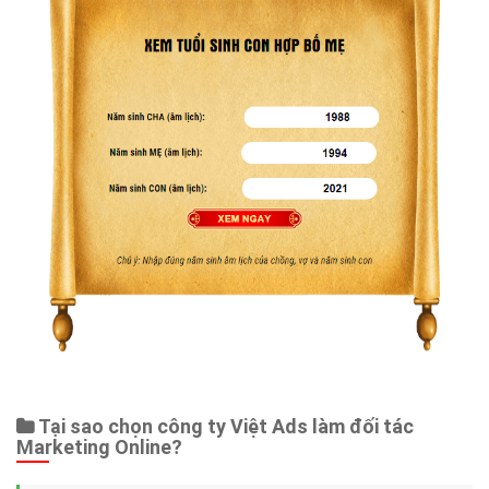
Tại sao chọn công ty Việt Ads làm đối tác
Marketing Online?