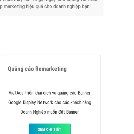
Tài liệu