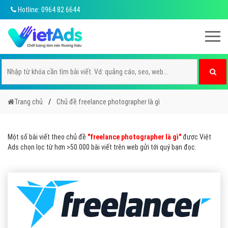
Hotline: 0964 82 6644
Trang chủ
Chủ đề freelance photographer là gì
Một số bài viết theo chủ đề
"freelance photographer là gì"
được Việt
Ads chọn lọc từ hơn >50.000 bài viết trên web gửi tới quý bạn đọc.