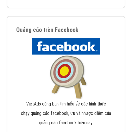
Quảng cáo trên Facebook
VietAds cùng bạn tìm hiểu về các hình thức
chạy quảng cáo facebook, ưu và nhược điểm của
quảng cáo facebook hiện nay.