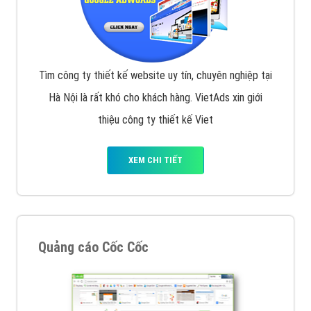
Tìm công ty thiết kế website uy tín, chuyên nghiệp tại
Hà Nội là rất khó cho khách hàng. VietAds xin giới
thiệu công ty thiết kế Viet
XEM CHI TIẾT
Quảng cáo Cốc Cốc