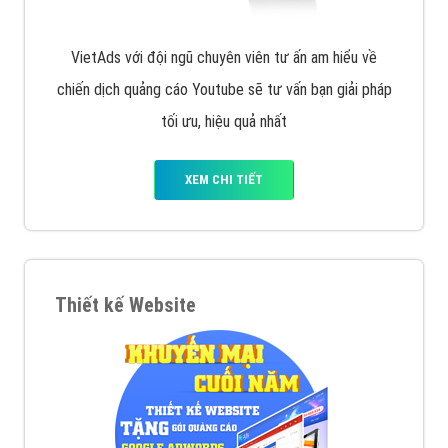
VietAds với đội ngũ chuyên viên tư ấn am hiểu về
chiến dịch quảng cáo Youtube sẽ tư vấn bạn giải pháp
tối ưu, hiệu quả nhất
XEM CHI TIẾT
Thiết kế Website