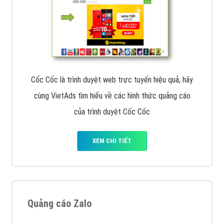
Cốc Cốc là trình duyệt web trực tuyến hiệu quả, hãy
cùng VietAds tìm hiểu về các hình thức quảng cáo
của trình duyệt Cốc Cốc
XEM CHI TIẾT
Quảng cáo Zalo