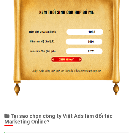
Tại sao chọn công ty Việt Ads làm đối tác
Marketing Online?