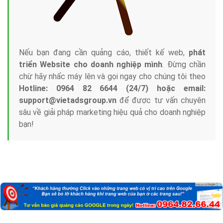
Nếu bạn đang cần quảng cáo, thiết kế web,
phát
triển Website cho doanh nghiệp mình
. Đừng chần
chừ hãy nhấc máy lên và gọi ngay cho chúng tôi theo
Hotline: 0964 82 6644 (24/7) hoặc email:
support@vietadsgroup.vn
để được tư vấn chuyên
sâu về giải pháp marketing hiệu quả cho doanh nghiệp
bạn!