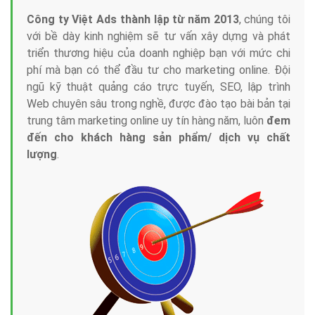
Công ty Việt Ads thành lập từ năm 2013
, chúng tôi
với bề dày kinh nghiệm sẽ tư vấn xây dựng và phát
triển thương hiệu của doanh nghiệp bạn với mức chi
phí mà bạn có thể đầu tư cho marketing online. Đội
ngũ kỹ thuật quảng cáo trực tuyến, SEO, lập trình
Web chuyên sâu trong nghề, được đào tạo bài bản tại
trung tâm marketing online uy tín hàng năm, luôn
đem
đến cho khách hàng sản phẩm/ dịch vụ chất
lượng
.