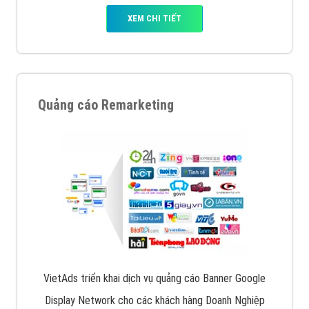
XEM CHI TIẾT
Quảng cáo Remarketing
VietAds triển khai dịch vụ quảng cáo Banner Google
Display Network cho các khách hàng Doanh Nghiệp