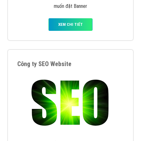
muốn đặt Banner
XEM CHI TIẾT
Công ty SEO Website