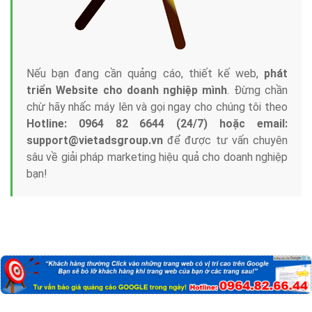
Nếu bạn đang cần quảng cáo, thiết kế web,
phát
triển Website cho doanh nghiệp mình
. Đừng chần
chừ hãy nhấc máy lên và gọi ngay cho chúng tôi theo
Hotline: 0964 82 6644 (24/7) hoặc email:
support@vietadsgroup.vn
để được tư vấn chuyên
sâu về giải pháp marketing hiệu quả cho doanh nghiệp
bạn!