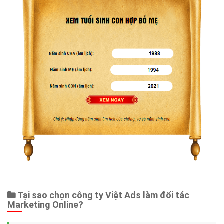
Tại sao chọn công ty Việt Ads làm đối tác
Marketing Online?