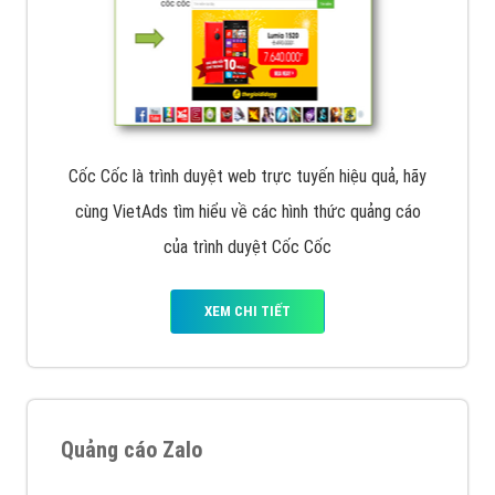
Cốc Cốc là trình duyệt web trực tuyến hiệu quả, hãy
cùng VietAds tìm hiểu về các hình thức quảng cáo
của trình duyệt Cốc Cốc
XEM CHI TIẾT
Quảng cáo Zalo