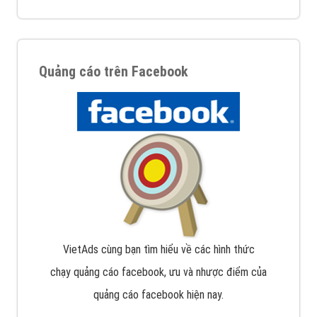
Quảng cáo trên Facebook
VietAds cùng bạn tìm hiểu về các hình thức
chạy quảng cáo facebook, ưu và nhược điểm của
quảng cáo facebook hiện nay.