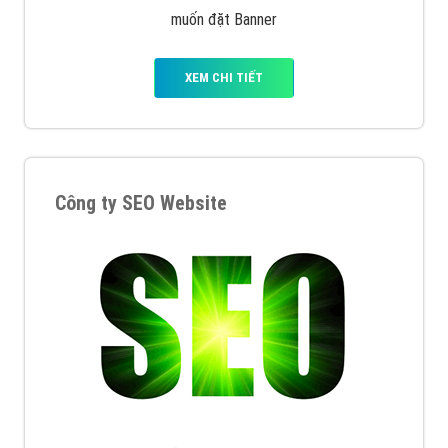
muốn đặt Banner
XEM CHI TIẾT
Công ty SEO Website