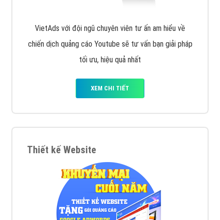
VietAds với đội ngũ chuyên viên tư ấn am hiểu về
chiến dịch quảng cáo Youtube sẽ tư vấn bạn giải pháp
tối ưu, hiệu quả nhất
XEM CHI TIẾT
Thiết kế Website