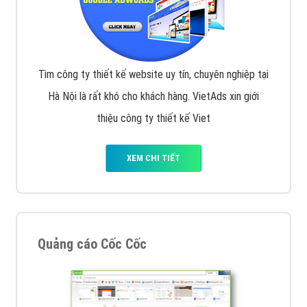
Tìm công ty thiết kế website uy tín, chuyên nghiệp tại
Hà Nội là rất khó cho khách hàng. VietAds xin giới
thiệu công ty thiết kế Viet
XEM CHI TIẾT
Quảng cáo Cốc Cốc