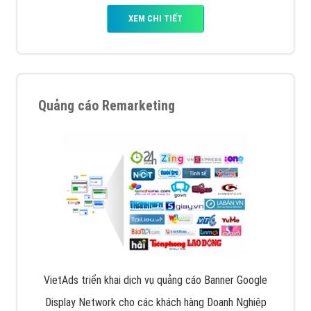
XEM CHI TIẾT
Quảng cáo Remarketing
VietAds triển khai dịch vụ quảng cáo Banner Google
Display Network cho các khách hàng Doanh Nghiệp