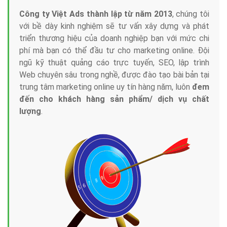
Công ty Việt Ads thành lập từ năm 2013
, chúng tôi
với bề dày kinh nghiệm sẽ tư vấn xây dựng và phát
triển thương hiệu của doanh nghiệp bạn với mức chi
phí mà bạn có thể đầu tư cho marketing online. Đội
ngũ kỹ thuật quảng cáo trực tuyến, SEO, lập trình
Web chuyên sâu trong nghề, được đào tạo bài bản tại
trung tâm marketing online uy tín hàng năm, luôn
đem
đến cho khách hàng sản phẩm/ dịch vụ chất
lượng
.