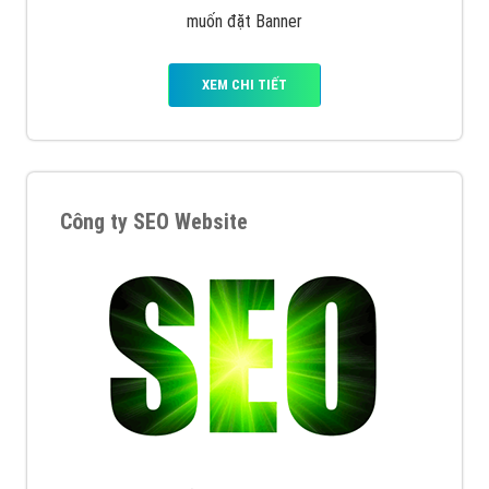
muốn đặt Banner
XEM CHI TIẾT
Công ty SEO Website