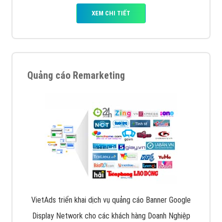
XEM CHI TIẾT
Quảng cáo Remarketing
VietAds triển khai dịch vụ quảng cáo Banner Google
Display Network cho các khách hàng Doanh Nghiệp