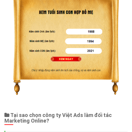
Tại sao chọn công ty Việt Ads làm đối tác
Marketing Online?