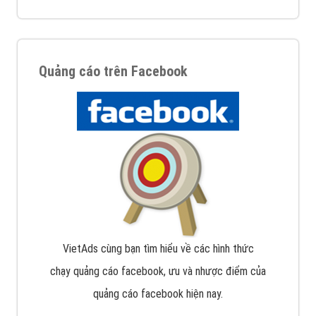
Quảng cáo trên Facebook
VietAds cùng bạn tìm hiểu về các hình thức
chạy quảng cáo facebook, ưu và nhược điểm của
quảng cáo facebook hiện nay.