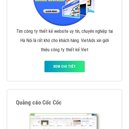
Tìm công ty thiết kế website uy tín, chuyên nghiệp tại
Hà Nội là rất khó cho khách hàng. VietAds xin giới
thiệu công ty thiết kế Viet
XEM CHI TIẾT
Quảng cáo Cốc Cốc