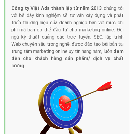
Công ty Việt Ads thành lập từ năm 2013
, chúng tôi
với bề dày kinh nghiệm sẽ tư vấn xây dựng và phát
triển thương hiệu của doanh nghiệp bạn với mức chi
phí mà bạn có thể đầu tư cho marketing online. Đội
ngũ kỹ thuật quảng cáo trực tuyến, SEO, lập trình
Web chuyên sâu trong nghề, được đào tạo bài bản tại
trung tâm marketing online uy tín hàng năm, luôn
đem
đến cho khách hàng sản phẩm/ dịch vụ chất
lượng
.