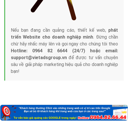
Nếu bạn đang cần quảng cáo, thiết kế web,
phát
triển Website cho doanh nghiệp mình
. Đừng chần
chừ hãy nhấc máy lên và gọi ngay cho chúng tôi theo
Hotline: 0964 82 6644 (24/7) hoặc email:
support@vietadsgroup.vn
để được tư vấn chuyên
sâu về giải pháp marketing hiệu quả cho doanh nghiệp
bạn!