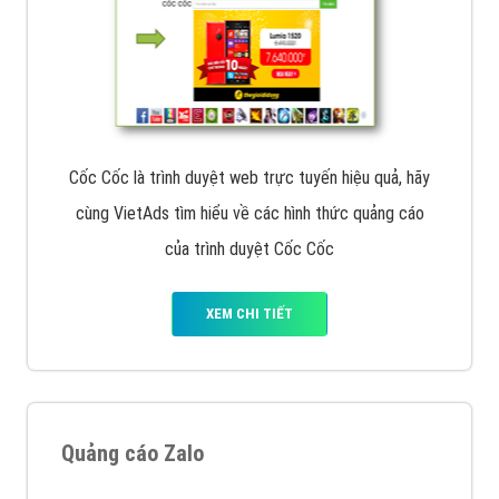
Cốc Cốc là trình duyệt web trực tuyến hiệu quả, hãy
cùng VietAds tìm hiểu về các hình thức quảng cáo
của trình duyệt Cốc Cốc
XEM CHI TIẾT
Quảng cáo Zalo