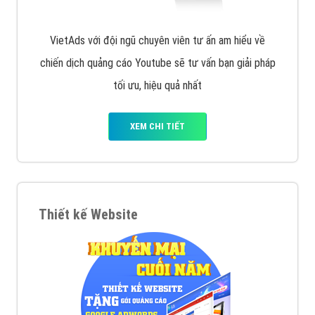
VietAds với đội ngũ chuyên viên tư ấn am hiểu về
chiến dịch quảng cáo Youtube sẽ tư vấn bạn giải pháp
tối ưu, hiệu quả nhất
XEM CHI TIẾT
Thiết kế Website