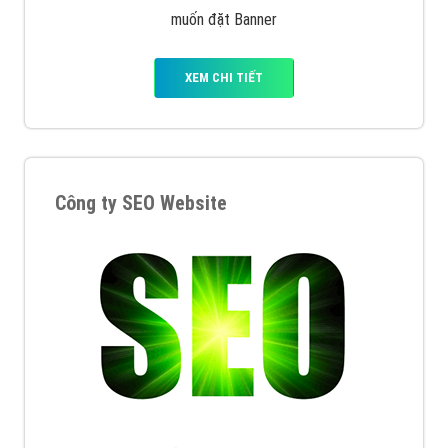
muốn đặt Banner
XEM CHI TIẾT
Công ty SEO Website