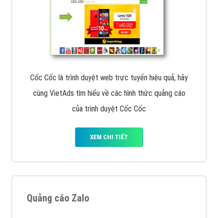
Cốc Cốc là trình duyệt web trực tuyến hiệu quả, hãy
cùng VietAds tìm hiểu về các hình thức quảng cáo
của trình duyệt Cốc Cốc
XEM CHI TIẾT
Quảng cáo Zalo