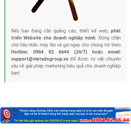
Nếu bạn đang cần quảng cáo, thiết kế web,
phát
triển Website cho doanh nghiệp mình
. Đừng chần
chừ hãy nhấc máy lên và gọi ngay cho chúng tôi theo
Hotline: 0964 82 6644 (24/7) hoặc email:
support@vietadsgroup.vn
để được tư vấn chuyên
sâu về giải pháp marketing hiệu quả cho doanh nghiệp
bạn!