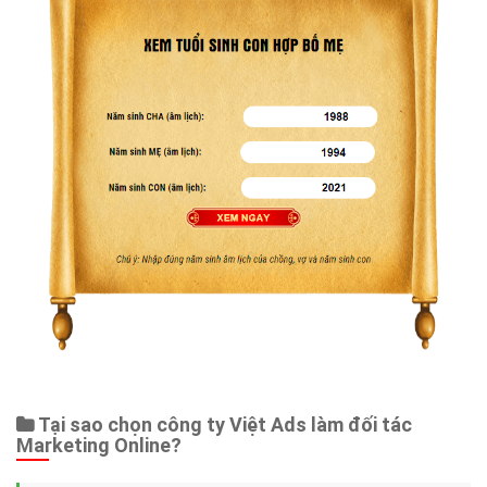
Tại sao chọn công ty Việt Ads làm đối tác
Marketing Online?