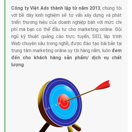
Công ty Việt Ads thành lập từ năm 2013
, chúng tôi
với bề dày kinh nghiệm sẽ tư vấn xây dựng và phát
triển thương hiệu của doanh nghiệp bạn với mức chi
phí mà bạn có thể đầu tư cho marketing online. Đội
ngũ kỹ thuật quảng cáo trực tuyến, SEO, lập trình
Web chuyên sâu trong nghề, được đào tạo bài bản tại
trung tâm marketing online uy tín hàng năm, luôn
đem
đến cho khách hàng sản phẩm/ dịch vụ chất
lượng
.