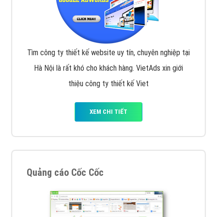
Tìm công ty thiết kế website uy tín, chuyên nghiệp tại
Hà Nội là rất khó cho khách hàng. VietAds xin giới
thiệu công ty thiết kế Viet
XEM CHI TIẾT
Quảng cáo Cốc Cốc