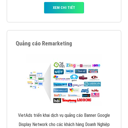
XEM CHI TIẾT
Quảng cáo Remarketing
VietAds triển khai dịch vụ quảng cáo Banner Google
Display Network cho các khách hàng Doanh Nghiệp