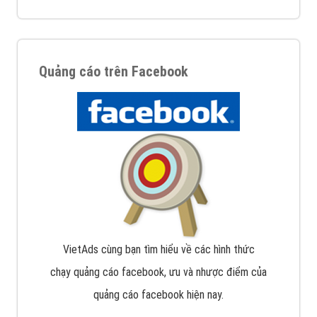
Quảng cáo trên Facebook
VietAds cùng bạn tìm hiểu về các hình thức
chạy quảng cáo facebook, ưu và nhược điểm của
quảng cáo facebook hiện nay.