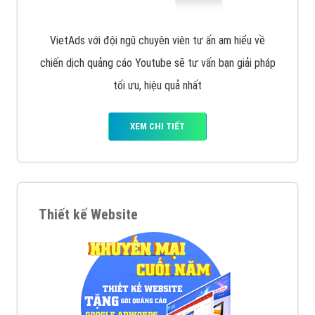
VietAds với đội ngũ chuyên viên tư ấn am hiểu về
chiến dịch quảng cáo Youtube sẽ tư vấn bạn giải pháp
tối ưu, hiệu quả nhất
XEM CHI TIẾT
Thiết kế Website