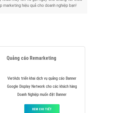
Tài liệu