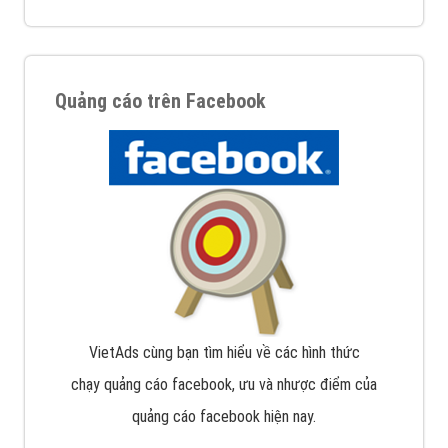
Quảng cáo trên Facebook
VietAds cùng bạn tìm hiểu về các hình thức
chạy quảng cáo facebook, ưu và nhược điểm của
quảng cáo facebook hiện nay.