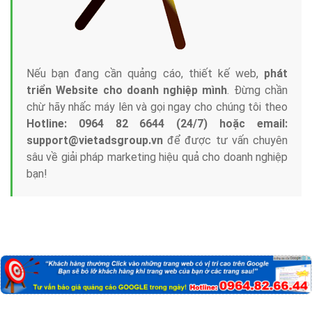
Nếu bạn đang cần quảng cáo, thiết kế web,
phát
triển Website cho doanh nghiệp mình
. Đừng chần
chừ hãy nhấc máy lên và gọi ngay cho chúng tôi theo
Hotline: 0964 82 6644 (24/7) hoặc email:
support@vietadsgroup.vn
để được tư vấn chuyên
sâu về giải pháp marketing hiệu quả cho doanh nghiệp
bạn!