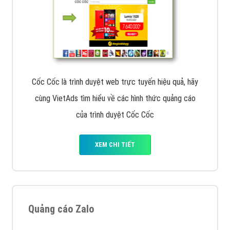
Cốc Cốc là trình duyệt web trực tuyến hiệu quả, hãy
cùng VietAds tìm hiểu về các hình thức quảng cáo
của trình duyệt Cốc Cốc
XEM CHI TIẾT
Quảng cáo Zalo