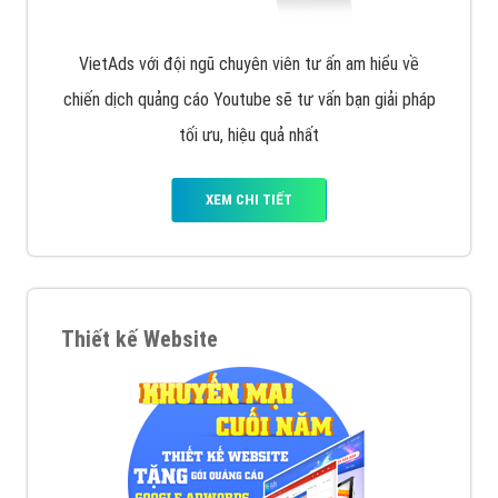
VietAds với đội ngũ chuyên viên tư ấn am hiểu về
chiến dịch quảng cáo Youtube sẽ tư vấn bạn giải pháp
tối ưu, hiệu quả nhất
XEM CHI TIẾT
Thiết kế Website