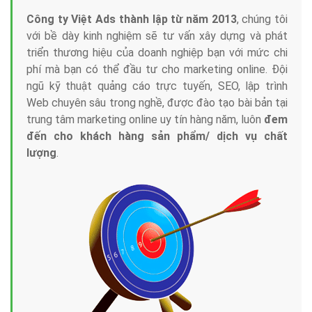
Công ty Việt Ads thành lập từ năm 2013
, chúng tôi
với bề dày kinh nghiệm sẽ tư vấn xây dựng và phát
triển thương hiệu của doanh nghiệp bạn với mức chi
phí mà bạn có thể đầu tư cho marketing online. Đội
ngũ kỹ thuật quảng cáo trực tuyến, SEO, lập trình
Web chuyên sâu trong nghề, được đào tạo bài bản tại
trung tâm marketing online uy tín hàng năm, luôn
đem
đến cho khách hàng sản phẩm/ dịch vụ chất
lượng
.