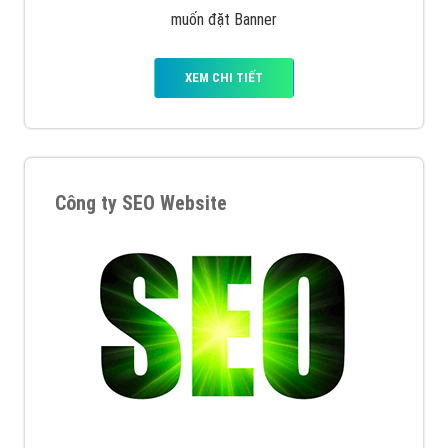
muốn đặt Banner
XEM CHI TIẾT
Công ty SEO Website