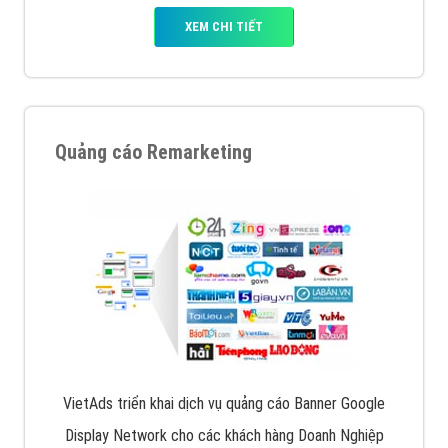
XEM CHI TIẾT
Quảng cáo Remarketing
VietAds triển khai dịch vụ quảng cáo Banner Google
Display Network cho các khách hàng Doanh Nghiệp