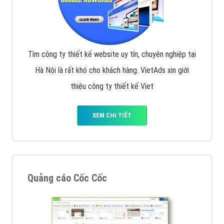
Tìm công ty thiết kế website uy tín, chuyên nghiệp tại
Hà Nội là rất khó cho khách hàng. VietAds xin giới
thiệu công ty thiết kế Viet
XEM CHI TIẾT
Quảng cáo Cốc Cốc