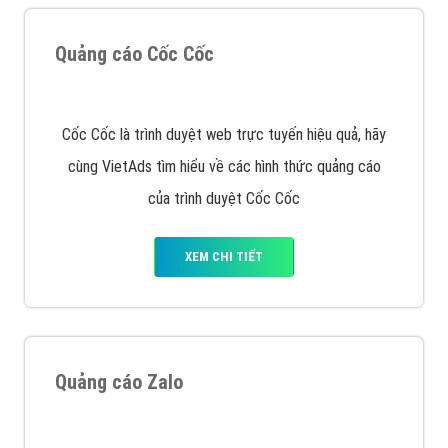
Quảng cáo Cốc Cốc
Cốc Cốc là trình duyệt web trực tuyến hiệu quả, hãy
cùng VietAds tìm hiểu về các hình thức quảng cáo
của trình duyệt Cốc Cốc
XEM CHI TIẾT
Quảng cáo Zalo