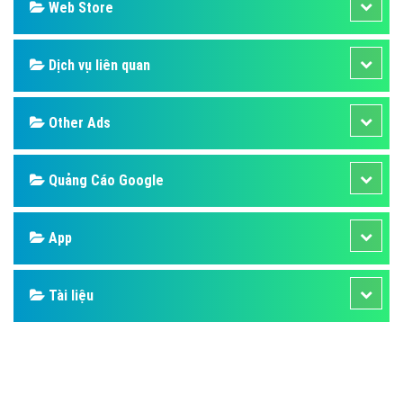
Web Store
Dịch vụ liên quan
Other Ads
Quảng Cáo Google
App
Tài liệu