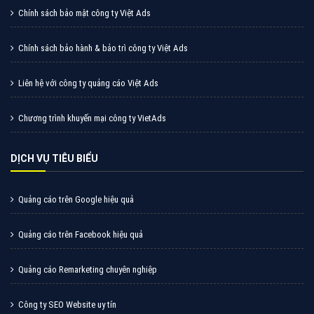
Chính sách bảo mật công ty Việt Ads
Chính sách bảo hành & bảo trì công ty Việt Ads
Liên hệ với công ty quảng cáo Việt Ads
Chương trình khuyến mại công ty VietAds
DỊCH VỤ TIÊU BIỂU
Quảng cáo trên Google hiệu quả
Quảng cáo trên Facebook hiệu quả
Quảng cáo Remarketing chuyên nghiệp
Công ty SEO Website uy tín