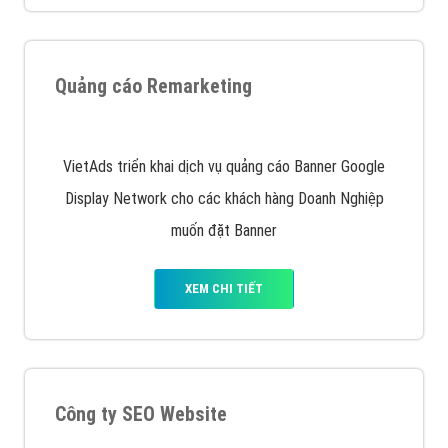
Quảng cáo Remarketing
VietAds triển khai dịch vụ quảng cáo Banner Google
Display Network cho các khách hàng Doanh Nghiệp
muốn đặt Banner
XEM CHI TIẾT
Công ty SEO Website