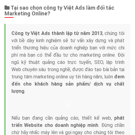
Tại sao chọn công ty Việt Ads làm đối tác
Marketing Online?
Công ty Việt Ads thành lập từ năm 2013
, chúng tôi
với bề dày kinh nghiệm sẽ tư vấn xây dựng và phát
triển thương hiệu của doanh nghiệp bạn với mức chi
phí mà bạn có thể đầu tư cho marketing online. Đội
ngũ kỹ thuật quảng cáo trực tuyến, SEO, lập trình
Web chuyên sâu trong nghề, được đào tạo bài bản tại
trung tâm marketing online uy tín hàng năm, luôn
đem
đến cho khách hàng sản phẩm/ dịch vụ chất
lượng
.
Nếu bạn đang cần quảng cáo, thiết kế web,
phát
triển Website cho doanh nghiệp mình
. Đừng chần
chừ hãy nhấc máy lên và gọi ngay cho chúng tôi theo