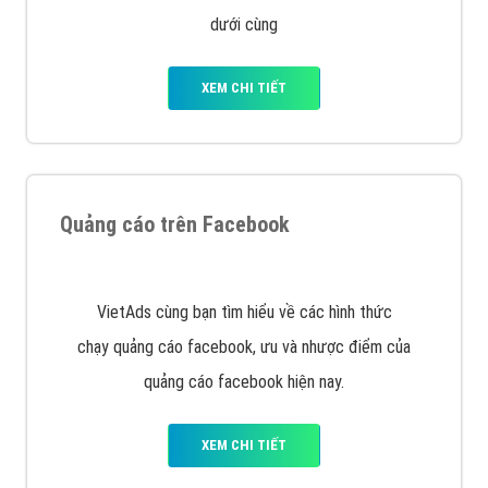
dưới cùng
XEM CHI TIẾT
Quảng cáo trên Facebook
VietAds cùng bạn tìm hiểu về các hình thức
chạy quảng cáo facebook, ưu và nhược điểm của
quảng cáo facebook hiện nay.
XEM CHI TIẾT