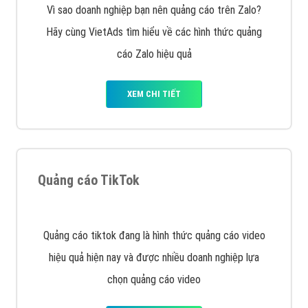
Vì sao doanh nghiệp bạn nên quảng cáo trên Zalo?
Hãy cùng VietAds tìm hiểu về các hình thức quảng
cáo Zalo hiệu quả
XEM CHI TIẾT
Quảng cáo TikTok
Quảng cáo tiktok đang là hình thức quảng cáo video
hiệu quả hiện nay và được nhiều doanh nghiệp lựa
chọn quảng cáo video