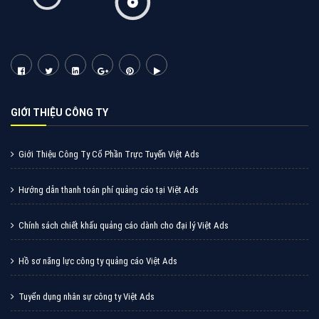
GIỚI THIỆU CÔNG TY
Giới Thiệu Công Ty Cổ Phần Trực Tuyến Việt Ads
Hướng dẫn thanh toán phí quảng cáo tại Việt Ads
Chính sách chiết khấu quảng cáo dành cho đại lý Việt Ads
Hồ sơ năng lực công ty quảng cáo Việt Ads
Tuyển dụng nhân sự công ty Việt Ads