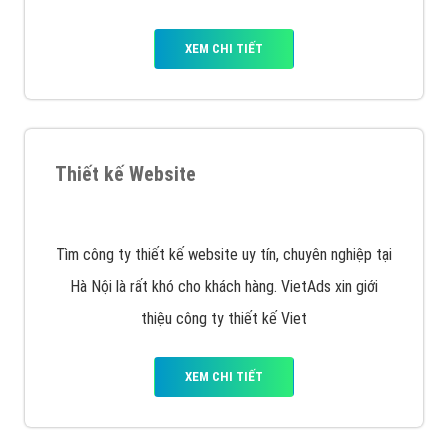
XEM CHI TIẾT
Thiết kế Website
Tìm công ty thiết kế website uy tín, chuyên nghiệp tại
Hà Nội là rất khó cho khách hàng. VietAds xin giới
thiệu công ty thiết kế Viet
XEM CHI TIẾT