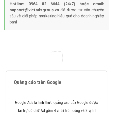
Hotline: 0964 82 6644 (24/7) hoặc email:
support@vietadsgroup.vn
để được tư vấn chuyên
sâu về giải pháp marketing hiệu quả cho doanh nghiệp
bạn!
Quảng cáo trên Google
Google Ads là hình thức quảng cáo của Google được
tài trợ có chữ Ad gồm 4 ví trí trên cùng và 3 vị trí