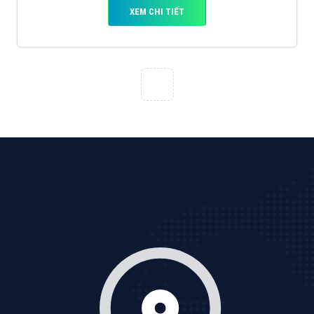
XEM CHI TIẾT