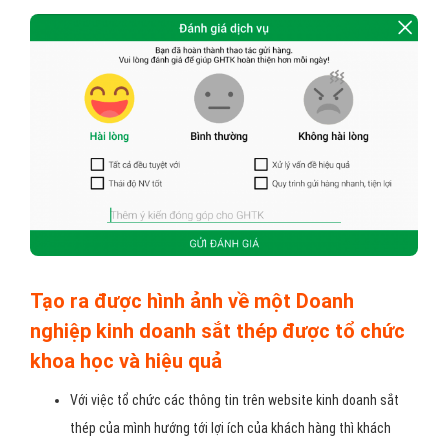
Tạo ra được hình ảnh về một Doanh
nghiệp kinh doanh sắt thép được tổ chức
khoa học và hiệu quả
Với việc tổ chức các thông tin trên website kinh doanh sắt
thép của mình hướng tới lợi ích của khách hàng thì khách