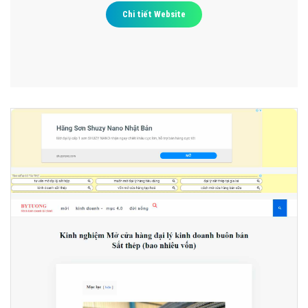
Chi tiết Website