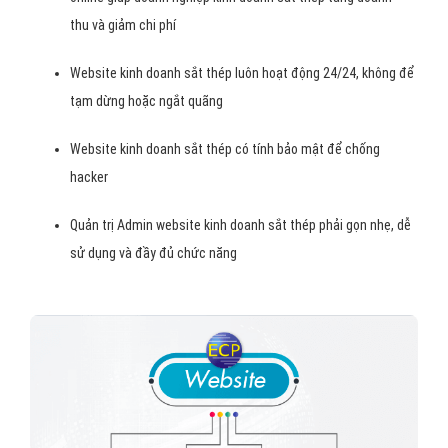
thu và giảm chi phí
Website kinh doanh sắt thép luôn hoạt động 24/24, không để
tạm dừng hoặc ngắt quãng
Website kinh doanh sắt thép có tính bảo mật để chống
hacker
Quản trị Admin website kinh doanh sắt thép phải gọn nhẹ, dễ
sử dụng và đầy đủ chức năng