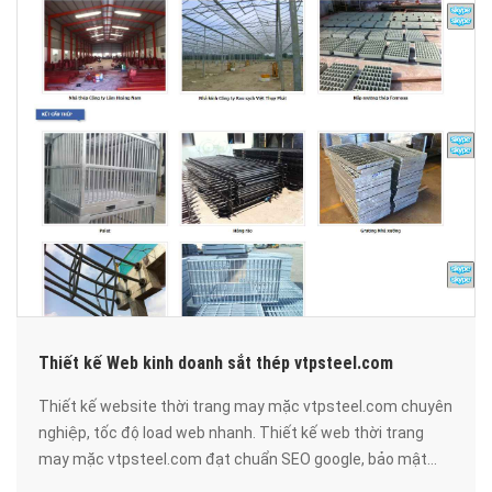
Thiết kế Web kinh doanh sắt thép vtpsteel.com
Thiết kế website thời trang may mặc vtpsteel.com chuyên
nghiệp, tốc độ load web nhanh. Thiết kế web thời trang
may mặc vtpsteel.com đạt chuẩn SEO google, bảo mật
cao, uy tín, chất lượng.