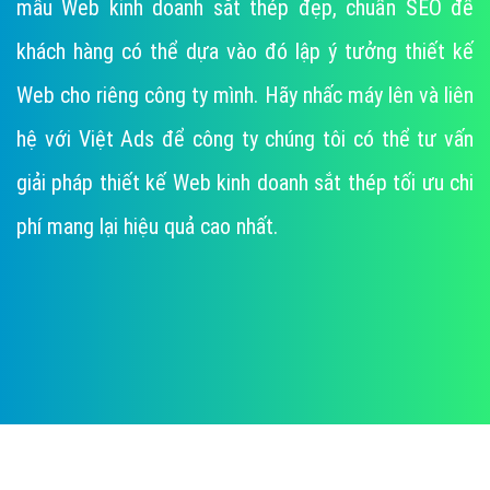
mẫu Web kinh doanh sắt thép đẹp, chuẩn SEO để
khách hàng có thể dựa vào đó lập ý tưởng thiết kế
Web cho riêng công ty mình. Hãy nhấc máy lên và liên
hệ với Việt Ads để công ty chúng tôi có thể tư vấn
giải pháp thiết kế Web kinh doanh sắt thép tối ưu chi
phí mang lại hiệu quả cao nhất.