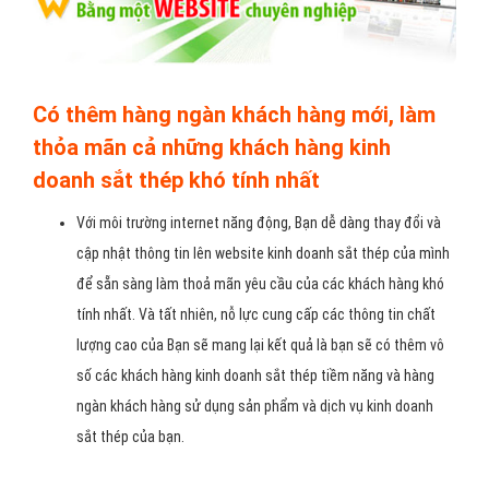
Có thêm hàng ngàn khách hàng mới, làm
thỏa mãn cả những khách hàng kinh
doanh sắt thép khó tính nhất
Với môi trường internet năng động, Bạn dễ dàng thay đổi và
cập nhật thông tin lên website kinh doanh sắt thép của mình
để sẵn sàng làm thoả mãn yêu cầu của các khách hàng khó
tính nhất. Và tất nhiên, nỗ lực cung cấp các thông tin chất
lượng cao của Bạn sẽ mang lại kết quả là bạn sẽ có thêm vô
số các khách hàng kinh doanh sắt thép tiềm năng và hàng
ngàn khách hàng sử dụng sản phẩm và dịch vụ kinh doanh
sắt thép của bạn.