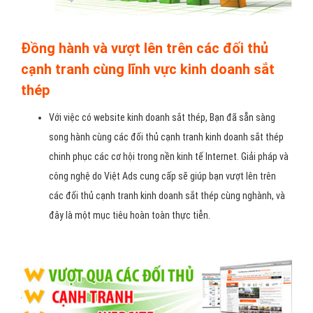
Đồng hành và vượt lên trên các đối thủ
cạnh tranh cùng lĩnh vực kinh doanh sắt
thép
Với việc có website kinh doanh sắt thép, Bạn đã sẵn sàng
song hành cùng các đối thủ cạnh tranh kinh doanh sắt thép
chinh phục các cơ hội trong nền kinh tế Internet. Giải pháp và
công nghệ do Việt Ads cung cấp sẽ giúp bạn vượt lên trên
các đối thủ cạnh tranh kinh doanh sắt thép cùng nghành, và
đây là một mục tiêu hoàn toàn thực tiễn.