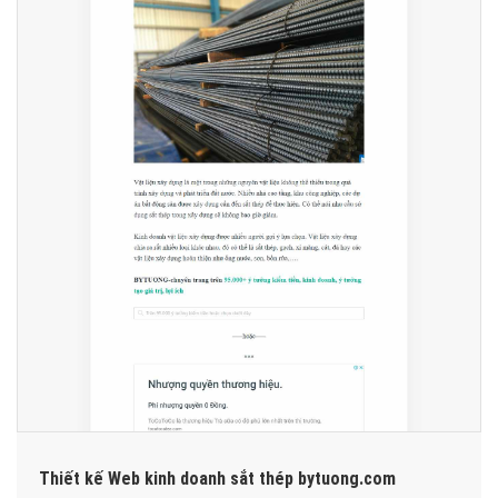
Thiết kế Web kinh doanh sắt thép bytuong.com