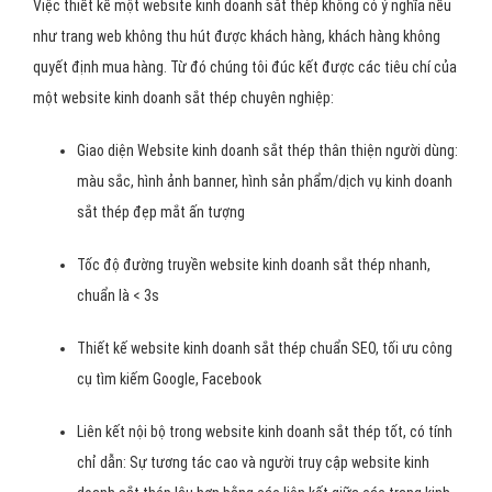
Việc thiết kế một website kinh doanh sắt thép không có ý nghĩa nếu
như trang web không thu hút được khách hàng, khách hàng không
quyết định mua hàng. Từ đó chúng tôi đúc kết được các tiêu chí của
một website kinh doanh sắt thép chuyên nghiệp:
Giao diện Website kinh doanh sắt thép thân thiện người dùng:
màu sắc, hình ảnh banner, hình sản phẩm/dịch vụ kinh doanh
sắt thép đẹp mắt ấn tượng
Tốc độ đường truyền website kinh doanh sắt thép nhanh,
chuẩn là < 3s
Thiết kế website kinh doanh sắt thép chuẩn SEO, tối ưu công
cụ tìm kiếm Google, Facebook
Liên kết nội bộ trong website kinh doanh sắt thép tốt, có tính
chỉ dẫn: Sự tương tác cao và người truy cập website kinh