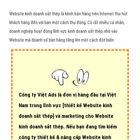
Website kinh doanh sắt thép là kênh bán hàng trên Internet thu hút
khách hàng đến với bạn một cách thụ động. Có rất nhiều cá nhân,
doanh nghiệp hoạt động lĩnh vực kinh doanh sắt thép nhờ vào
Website mà doanh số bán hàng tăng lên một cách đột biến.
Công ty Việt Ads là đơn vị hàng đầu tại Việt
Nam trong lĩnh vực
[thiết kế Website kinh
doanh sắt thép]
và marketing cho Website
kinh doanh sắt thép. Nếu bạn đang tìm kiếm
công ty thiết kế & nâng cấp Website kinh