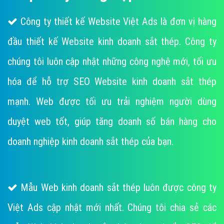
Công ty thiết kế Website Việt Ads là đơn vị hàng
đầu thiết kế Website kinh doanh sắt thép. Công ty
chúng tôi luôn cập nhật những công nghệ mới, tối ưu
hóa để hỗ trợ SEO Website kinh doanh sắt thép
mạnh. Web được tối ưu trải nghiệm người dùng
duyệt web tốt, giúp tăng doanh số bán hàng cho
doanh nghiệp kinh doanh sắt thép của bạn.
Mẫu Web kinh doanh sắt thép luôn được công ty
Việt Ads cập nhật mới nhất. Chúng tôi chia sẻ các