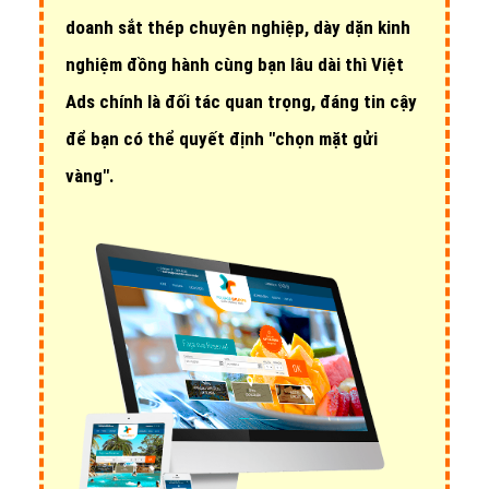
doanh sắt thép chuyên nghiệp, dày dặn kinh
nghiệm đồng hành cùng bạn lâu dài thì Việt
Ads chính là đối tác quan trọng, đáng tin cậy
để bạn có thể quyết định "chọn mặt gửi
vàng".