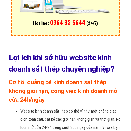
0964 82 6644
Hotline:
(24/7)
Lợi ích khi sở hữu website kinh
doanh sắt thép chuyên nghiệp?
Cơ hội quảng bá kinh doanh sắt thép
không giới hạn, công việc kinh doanh mở
cửa 24h/ngày
Website kinh doanh sắt thép có thể ví như một phòng giao
dịch toàn cầu, bất kể các giới hạn không gian và thời gian. Nó
luôn mở cửa 24/24 trong suốt 365 ngày của năm. Vì vậy, bạn