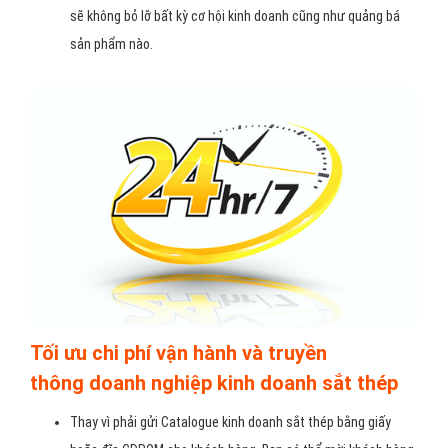
sẽ không bỏ lỡ bất kỳ cơ hội kinh doanh cũng như quảng bá
sản phẩm nào.
Tối ưu chi phí vận hành và truyền
thông doanh nghiệp kinh doanh sắt thép
Thay vì phải gửi Catalogue kinh doanh sắt thép bằng giấy