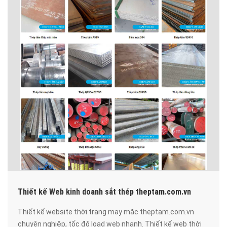
Thiết kế Web kinh doanh sắt thép theptam.com.vn
Thiết kế website thời trang may mặc theptam.com.vn
chuyên nghiệp, tốc độ load web nhanh. Thiết kế web thời