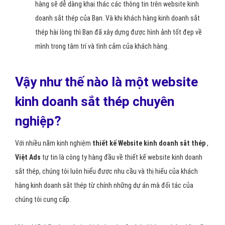
hàng sẽ dễ dàng khai thác các thông tin trên website kinh
doanh sắt thép của Bạn. Và khi khách hàng kinh doanh sắt
thép hài lòng thì Bạn đã xây dựng được hình ảnh tốt đẹp về
mình trong tâm trí và tình cảm của khách hàng.
Vậy như thế nào là một website
kinh doanh sắt thép chuyên
nghiệp?
Với nhiều năm kinh nghiệm
thiết kế Website kinh doanh sắt thép
,
Việt Ads
tự tin là công ty hàng đầu về thiết kế website kinh doanh
sắt thép, chúng tôi luôn hiểu được nhu cầu và thị hiếu của khách
hàng kinh doanh sắt thép từ chính những dự án mà đối tác của
chúng tôi cung cấp.