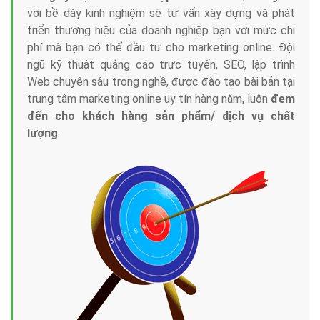
với bề dày kinh nghiệm sẽ tư vấn xây dựng và phát
triển thương hiệu của doanh nghiệp bạn với mức chi
phí mà bạn có thể đầu tư cho marketing online. Đội
ngũ kỹ thuật quảng cáo trực tuyến, SEO, lập trình
Web chuyên sâu trong nghề, được đào tạo bài bản tại
trung tâm marketing online uy tín hàng năm, luôn
đem
đến cho khách hàng sản phẩm/ dịch vụ chất
lượng
.