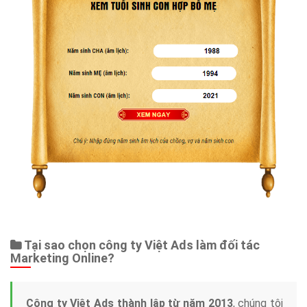
Tại sao chọn công ty Việt Ads làm đối tác
Marketing Online?
Công ty Việt Ads thành lập từ năm 2013
, chúng tôi