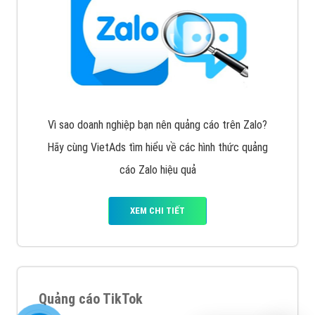
Vì sao doanh nghiệp bạn nên quảng cáo trên Zalo?
Hãy cùng VietAds tìm hiểu về các hình thức quảng
cáo Zalo hiệu quả
XEM CHI TIẾT
Quảng cáo TikTok