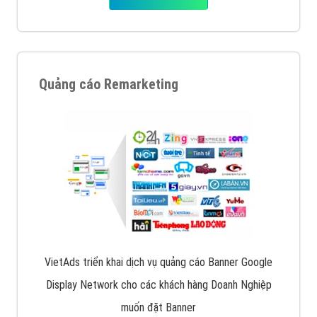
Quảng cáo Remarketing
VietAds triển khai dịch vụ quảng cáo Banner Google
Display Network cho các khách hàng Doanh Nghiệp
muốn đặt Banner