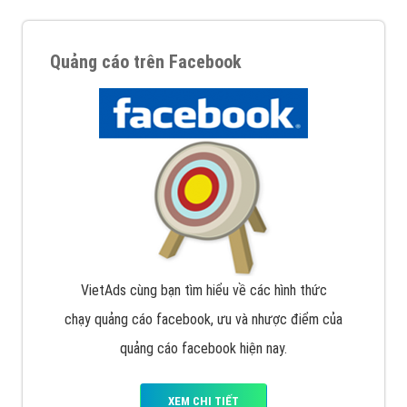
Quảng cáo trên Facebook
VietAds cùng bạn tìm hiểu về các hình thức
chạy quảng cáo facebook, ưu và nhược điểm của
quảng cáo facebook hiện nay.
XEM CHI TIẾT