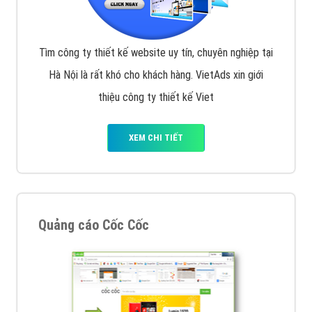
Tìm công ty thiết kế website uy tín, chuyên nghiệp tại
Hà Nội là rất khó cho khách hàng. VietAds xin giới
thiệu công ty thiết kế Viet
XEM CHI TIẾT
Quảng cáo Cốc Cốc