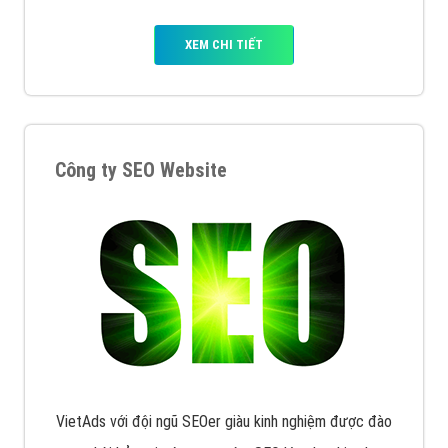
XEM CHI TIẾT
Công ty SEO Website
VietAds với đội ngũ SEOer giàu kinh nghiệm được đào