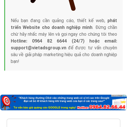
Nếu bạn đang cần quảng cáo, thiết kế web,
phát
triển Website cho doanh nghiệp mình
. Đừng chần
chừ hãy nhấc máy lên và gọi ngay cho chúng tôi theo
Hotline: 0964 82 6644 (24/7) hoặc email:
support@vietadsgroup.vn
để được tư vấn chuyên
sâu về giải pháp marketing hiệu quả cho doanh nghiệp
bạn!