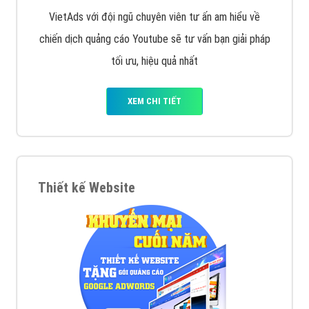
VietAds với đội ngũ chuyên viên tư ấn am hiểu về
chiến dịch quảng cáo Youtube sẽ tư vấn bạn giải pháp
tối ưu, hiệu quả nhất
XEM CHI TIẾT
Thiết kế Website