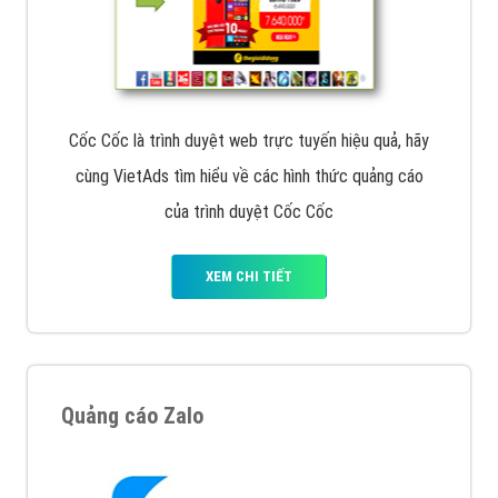
Cốc Cốc là trình duyệt web trực tuyến hiệu quả, hãy
cùng VietAds tìm hiểu về các hình thức quảng cáo
của trình duyệt Cốc Cốc
XEM CHI TIẾT
Quảng cáo Zalo