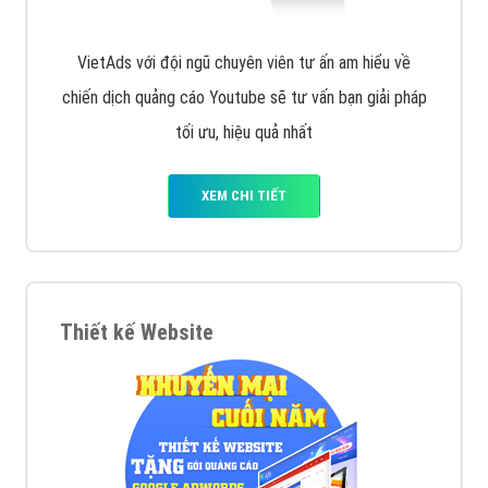
VietAds với đội ngũ chuyên viên tư ấn am hiểu về
chiến dịch quảng cáo Youtube sẽ tư vấn bạn giải pháp
tối ưu, hiệu quả nhất
XEM CHI TIẾT
Thiết kế Website