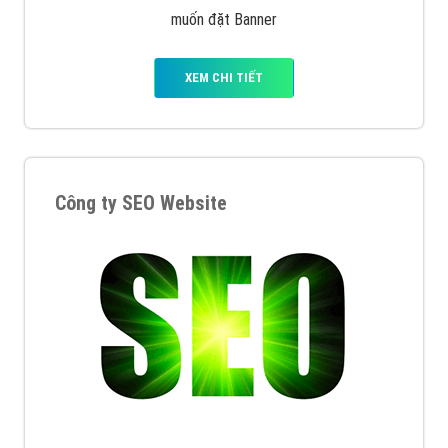
muốn đặt Banner
XEM CHI TIẾT
Công ty SEO Website