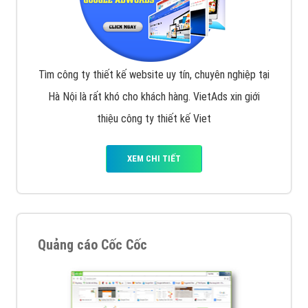
Tìm công ty thiết kế website uy tín, chuyên nghiệp tại
Hà Nội là rất khó cho khách hàng. VietAds xin giới
thiệu công ty thiết kế Viet
XEM CHI TIẾT
Quảng cáo Cốc Cốc