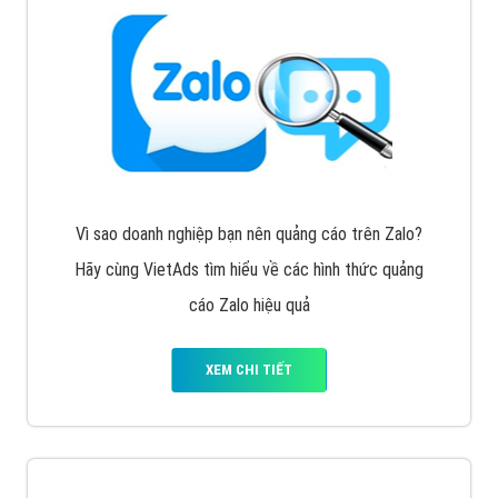
Vì sao doanh nghiệp bạn nên quảng cáo trên Zalo?
Hãy cùng VietAds tìm hiểu về các hình thức quảng
cáo Zalo hiệu quả
XEM CHI TIẾT