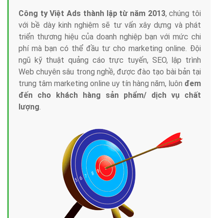
Công ty Việt Ads thành lập từ năm 2013
, chúng tôi
với bề dày kinh nghiệm sẽ tư vấn xây dựng và phát
triển thương hiệu của doanh nghiệp bạn với mức chi
phí mà bạn có thể đầu tư cho marketing online. Đội
ngũ kỹ thuật quảng cáo trực tuyến, SEO, lập trình
Web chuyên sâu trong nghề, được đào tạo bài bản tại
trung tâm marketing online uy tín hàng năm, luôn
đem
đến cho khách hàng sản phẩm/ dịch vụ chất
lượng
.