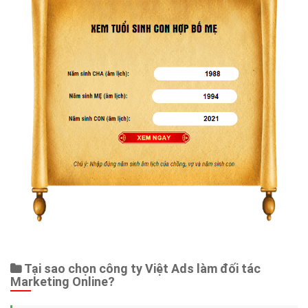
Tại sao chọn công ty Việt Ads làm đối tác
Marketing Online?