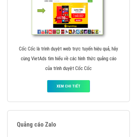
Cốc Cốc là trình duyệt web trực tuyến hiệu quả, hãy
cùng VietAds tìm hiểu về các hình thức quảng cáo
của trình duyệt Cốc Cốc
XEM CHI TIẾT
Quảng cáo Zalo