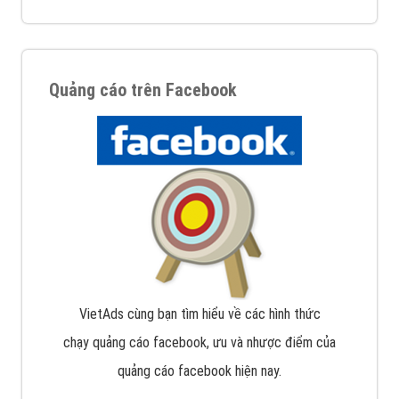
Quảng cáo trên Facebook
VietAds cùng bạn tìm hiểu về các hình thức
chạy quảng cáo facebook, ưu và nhược điểm của
quảng cáo facebook hiện nay.