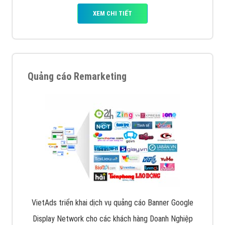
XEM CHI TIẾT
Quảng cáo Remarketing
VietAds triển khai dịch vụ quảng cáo Banner Google
Display Network cho các khách hàng Doanh Nghiệp