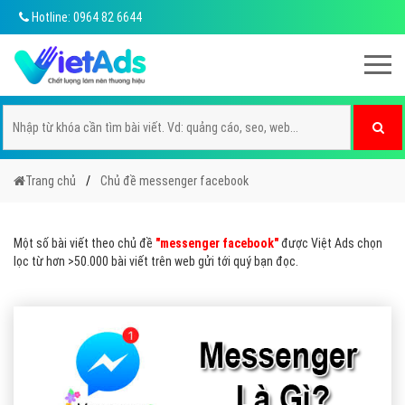
Hotline: 0964 82 6644
Trang chủ
Chủ đề messenger facebook
Một số bài viết theo chủ đề
"messenger facebook"
được Việt Ads chọn
lọc từ hơn >50.000 bài viết trên web gửi tới quý bạn đọc.