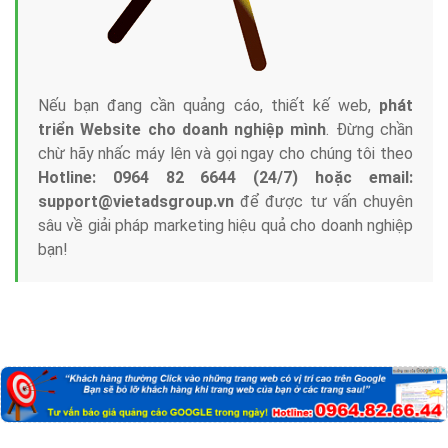
Nếu bạn đang cần quảng cáo, thiết kế web,
phát
triển Website cho doanh nghiệp mình
. Đừng chần
chừ hãy nhấc máy lên và gọi ngay cho chúng tôi theo
Hotline: 0964 82 6644 (24/7) hoặc email:
support@vietadsgroup.vn
để được tư vấn chuyên
sâu về giải pháp marketing hiệu quả cho doanh nghiệp
bạn!