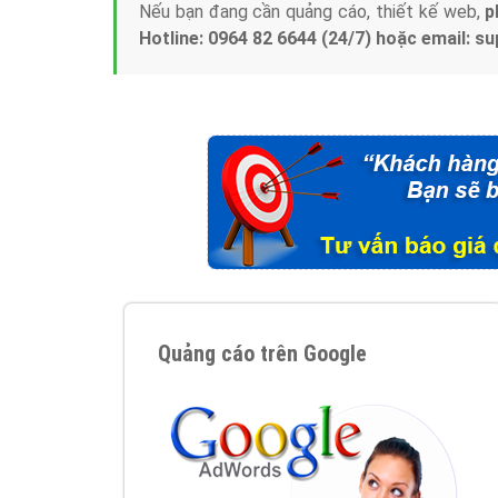
Nếu bạn đang cần quảng cáo, thiết kế web,
p
Hotline: 0964 82 6644 (24/7) hoặc email: 
Quảng cáo trên Google