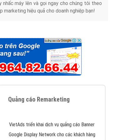
y nhấc máy lên và gọi ngay cho chúng tôi theo
p marketing hiệu quả cho doanh nghiệp bạn!
Quảng cáo Remarketing