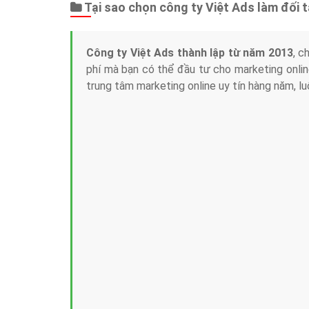
Tại sao chọn công ty Việt Ads làm đối 
Công ty Việt Ads thành lập từ năm 2013
, c
phí mà bạn có thể đầu tư cho marketing on
trung tâm marketing online uy tín hàng năm, l