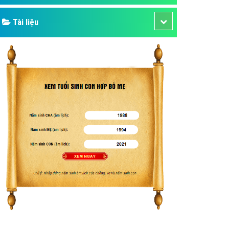
Tài liệu