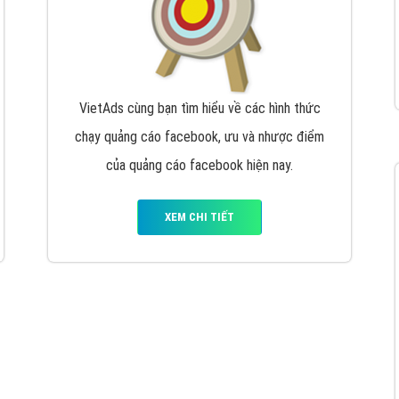
VietAds cùng bạn tìm hiểu về các hình thức
chạy quảng cáo facebook, ưu và nhược điểm
của quảng cáo facebook hiện nay.
XEM CHI TIẾT
Quảng cáo Youtube