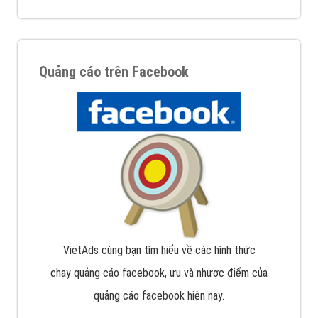
Quảng cáo trên Facebook
VietAds cùng bạn tìm hiểu về các hình thức
chạy quảng cáo facebook, ưu và nhược điểm của
quảng cáo facebook hiện nay.