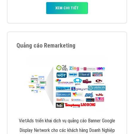
XEM CHI TIẾT
Quảng cáo Remarketing
VietAds triển khai dịch vụ quảng cáo Banner Google
Display Network cho các khách hàng Doanh Nghiệp