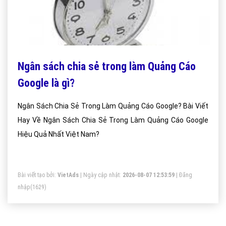
Ngân sách chia sẻ trong làm Quảng Cáo
Google là gì?
Ngân Sách Chia Sẻ Trong Làm Quảng Cáo Google? Bài Viết
Hay Về Ngân Sách Chia Sẻ Trong Làm Quảng Cáo Google
Hiệu Quả Nhất Việt Nam?
Bài viết tạo bởi:
VietAds
| Ngày cập nhật:
2026-08-07 12:53:59
|
Đăng
nhập
(1629)