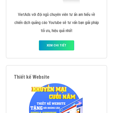
VietAds với đội ngũ chuyên viên tư ấn am hiểu về
chiến dịch quảng cáo Youtube sẽ tư vấn bạn giải pháp
tối ưu, hiệu quả nhất
XEM CHI TIẾT
Thiết kế Website