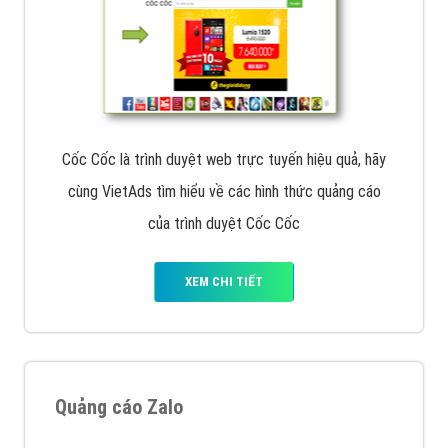
Cốc Cốc là trình duyệt web trực tuyến hiệu quả, hãy
cùng VietAds tìm hiểu về các hình thức quảng cáo
của trình duyệt Cốc Cốc
XEM CHI TIẾT
Quảng cáo Zalo