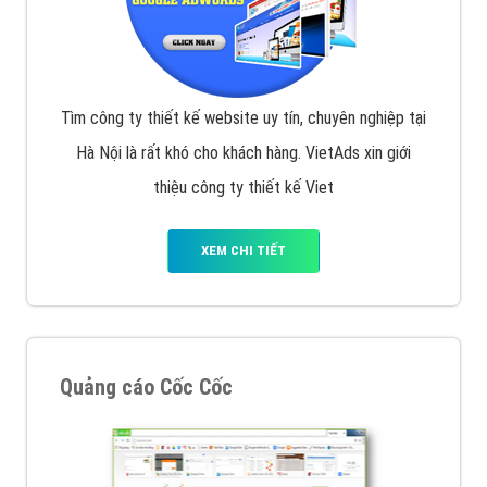
Tìm công ty thiết kế website uy tín, chuyên nghiệp tại
Hà Nội là rất khó cho khách hàng. VietAds xin giới
thiệu công ty thiết kế Viet
XEM CHI TIẾT
Quảng cáo Cốc Cốc