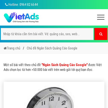
Hotline: 0964 82 6644
Trang chủ
Chủ đề Ngân Sách Quảng Cáo Google
Một số bài viết theo chủ đề
"Ngân Sách Quảng Cáo Google"
được Việt
Ads chọn lọc từ hơn >50.000 bài viết trên web gửi tới quý bạn đọc.