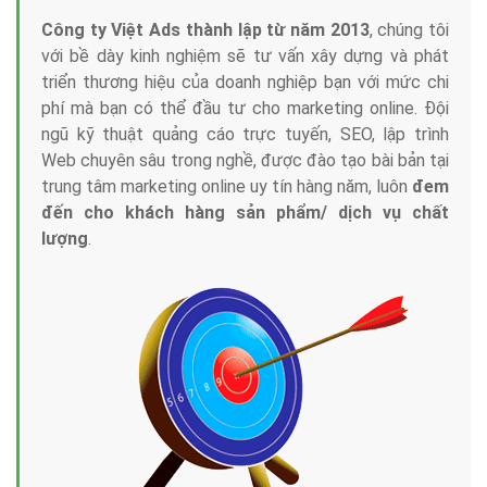
Công ty Việt Ads thành lập từ năm 2013
, chúng tôi
với bề dày kinh nghiệm sẽ tư vấn xây dựng và phát
triển thương hiệu của doanh nghiệp bạn với mức chi
phí mà bạn có thể đầu tư cho marketing online. Đội
ngũ kỹ thuật quảng cáo trực tuyến, SEO, lập trình
Web chuyên sâu trong nghề, được đào tạo bài bản tại
trung tâm marketing online uy tín hàng năm, luôn
đem
đến cho khách hàng sản phẩm/ dịch vụ chất
lượng
.