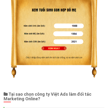
Tại sao chọn công ty Việt Ads làm đối tác
Marketing Online?