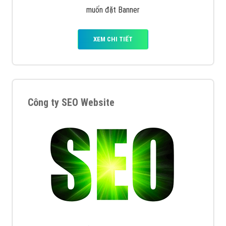
muốn đặt Banner
XEM CHI TIẾT
Công ty SEO Website