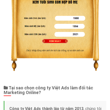
Tại sao chọn công ty Việt Ads làm đối tác
Marketing Online?
Công ty Việt Ads thành lập từ năm 2013
, chúng tôi