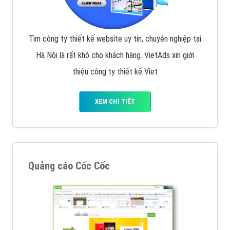
Tìm công ty thiết kế website uy tín, chuyên nghiệp tại
Hà Nội là rất khó cho khách hàng. VietAds xin giới
thiệu công ty thiết kế Viet
XEM CHI TIẾT
Quảng cáo Cốc Cốc