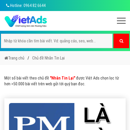
Hotline: 0964 82 6644
Trang chủ
Chủ đề Nhắn Tin Lại
Một số bài viết theo chủ đề
"Nhắn Tin Lại"
được Việt Ads chọn lọc từ
hơn >50.000 bài viết trên web gửi tới quý bạn đọc.