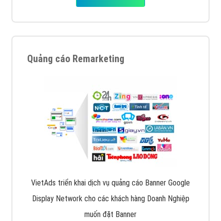
Quảng cáo Remarketing
VietAds triển khai dịch vụ quảng cáo Banner Google
Display Network cho các khách hàng Doanh Nghiệp
muốn đặt Banner