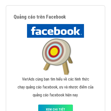
Quảng cáo trên Facebook
VietAds cùng bạn tìm hiểu về các hình thức
chạy quảng cáo facebook, ưu và nhược điểm của
quảng cáo facebook hiện nay.
XEM CHI TIẾT