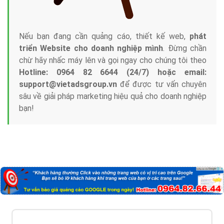
Nếu bạn đang cần quảng cáo, thiết kế web,
phát
triển Website cho doanh nghiệp mình
. Đừng chần
chừ hãy nhấc máy lên và gọi ngay cho chúng tôi theo
Hotline: 0964 82 6644 (24/7) hoặc email:
support@vietadsgroup.vn
để được tư vấn chuyên
sâu về giải pháp marketing hiệu quả cho doanh nghiệp
bạn!