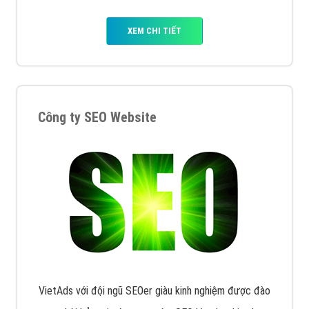
XEM CHI TIẾT
Công ty SEO Website
VietAds với đội ngũ SEOer giàu kinh nghiệm được đào