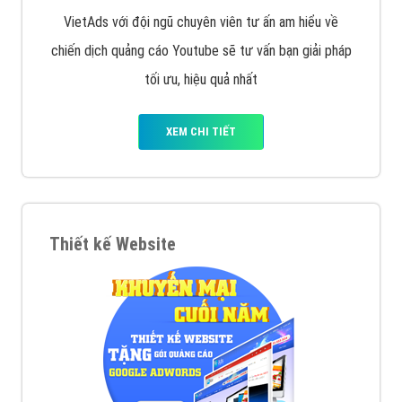
VietAds với đội ngũ chuyên viên tư ấn am hiểu về
chiến dịch quảng cáo Youtube sẽ tư vấn bạn giải pháp
tối ưu, hiệu quả nhất
XEM CHI TIẾT
Thiết kế Website