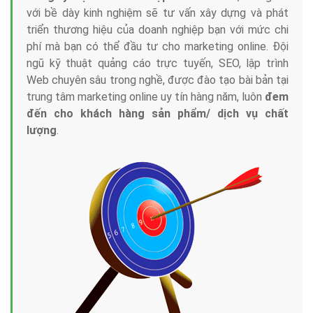
với bề dày kinh nghiệm sẽ tư vấn xây dựng và phát
triển thương hiệu của doanh nghiệp bạn với mức chi
phí mà bạn có thể đầu tư cho marketing online. Đội
ngũ kỹ thuật quảng cáo trực tuyến, SEO, lập trình
Web chuyên sâu trong nghề, được đào tạo bài bản tại
trung tâm marketing online uy tín hàng năm, luôn
đem
đến cho khách hàng sản phẩm/ dịch vụ chất
lượng
.