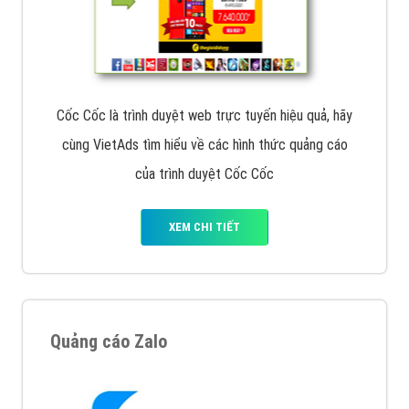
Cốc Cốc là trình duyệt web trực tuyến hiệu quả, hãy
cùng VietAds tìm hiểu về các hình thức quảng cáo
của trình duyệt Cốc Cốc
XEM CHI TIẾT
Quảng cáo Zalo