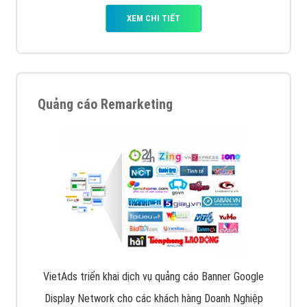
XEM CHI TIẾT
Quảng cáo Remarketing
VietAds triển khai dịch vụ quảng cáo Banner Google
Display Network cho các khách hàng Doanh Nghiệp