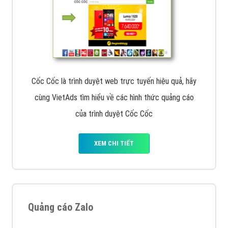
Cốc Cốc là trình duyệt web trực tuyến hiệu quả, hãy
cùng VietAds tìm hiểu về các hình thức quảng cáo
của trình duyệt Cốc Cốc
XEM CHI TIẾT
Quảng cáo Zalo