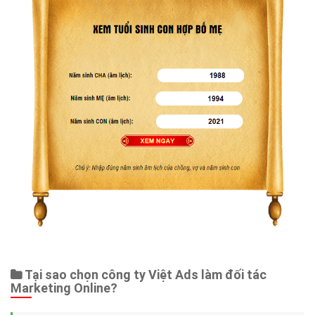
Tại sao chọn công ty Việt Ads làm đối tác
Marketing Online?