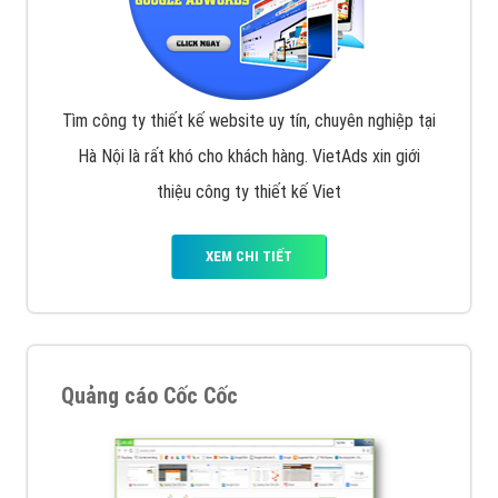
Tìm công ty thiết kế website uy tín, chuyên nghiệp tại
Hà Nội là rất khó cho khách hàng. VietAds xin giới
thiệu công ty thiết kế Viet
XEM CHI TIẾT
Quảng cáo Cốc Cốc