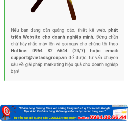
Nếu bạn đang cần quảng cáo, thiết kế web,
phát
triển Website cho doanh nghiệp mình
. Đừng chần
chừ hãy nhấc máy lên và gọi ngay cho chúng tôi theo
Hotline: 0964 82 6644 (24/7) hoặc email:
support@vietadsgroup.vn
để được tư vấn chuyên
sâu về giải pháp marketing hiệu quả cho doanh nghiệp
bạn!