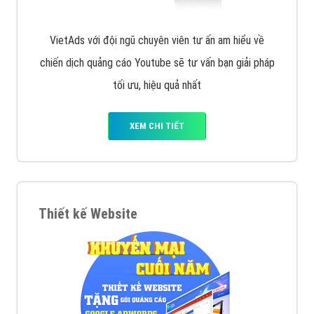
VietAds với đội ngũ chuyên viên tư ấn am hiểu về
chiến dịch quảng cáo Youtube sẽ tư vấn bạn giải pháp
tối ưu, hiệu quả nhất
XEM CHI TIẾT
Thiết kế Website