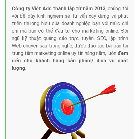
Công ty Việt Ads thành lập từ năm 2013
, chúng tôi
với bề dày kinh nghiệm sẽ tư vấn xây dựng và phát
triển thương hiệu của doanh nghiệp bạn với mức chi
phí mà bạn có thể đầu tư cho marketing online. Đội
ngũ kỹ thuật quảng cáo trực tuyến, SEO, lập trình
Web chuyên sâu trong nghề, được đào tạo bài bản tại
trung tâm marketing online uy tín hàng năm, luôn
đem
đến cho khách hàng sản phẩm/ dịch vụ chất
lượng
.