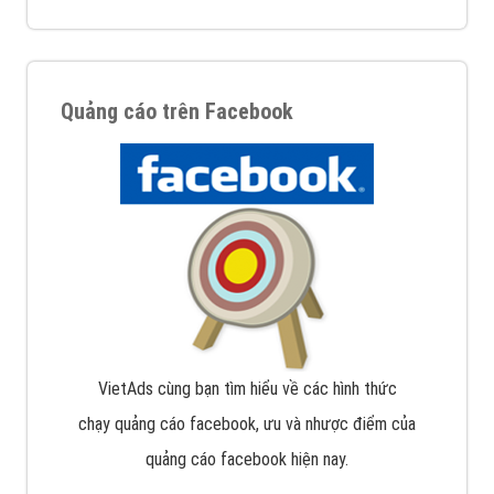
Quảng cáo trên Facebook
VietAds cùng bạn tìm hiểu về các hình thức
chạy quảng cáo facebook, ưu và nhược điểm của
quảng cáo facebook hiện nay.