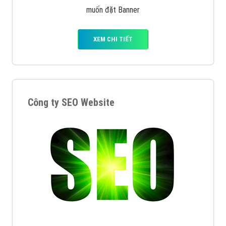
muốn đặt Banner
XEM CHI TIẾT
Công ty SEO Website