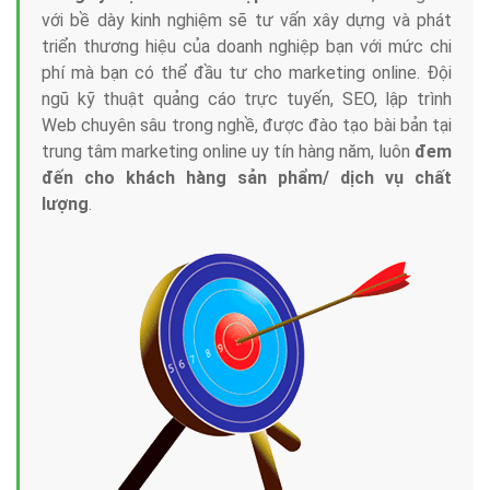
với bề dày kinh nghiệm sẽ tư vấn xây dựng và phát
triển thương hiệu của doanh nghiệp bạn với mức chi
phí mà bạn có thể đầu tư cho marketing online. Đội
ngũ kỹ thuật quảng cáo trực tuyến, SEO, lập trình
Web chuyên sâu trong nghề, được đào tạo bài bản tại
trung tâm marketing online uy tín hàng năm, luôn
đem
đến cho khách hàng sản phẩm/ dịch vụ chất
lượng
.