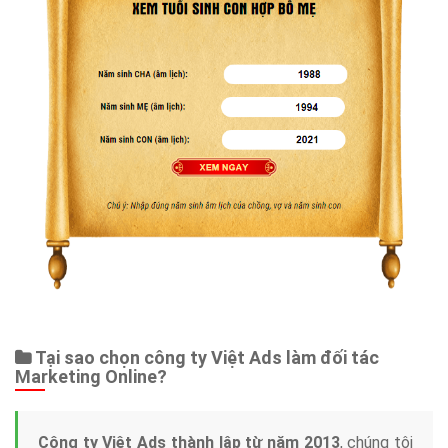
Tại sao chọn công ty Việt Ads làm đối tác
Marketing Online?
Công ty Việt Ads thành lập từ năm 2013
, chúng tôi