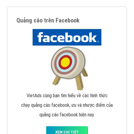
Quảng cáo trên Facebook
VietAds cùng bạn tìm hiểu về các hình thức
chạy quảng cáo facebook, ưu và nhược điểm của
quảng cáo facebook hiện nay.
XEM CHI TIẾT