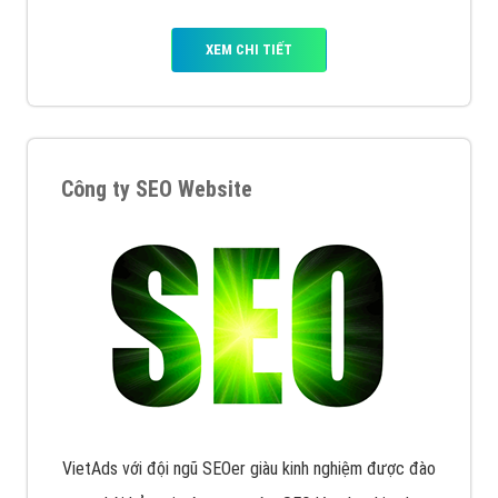
XEM CHI TIẾT
Công ty SEO Website
VietAds với đội ngũ SEOer giàu kinh nghiệm được đào