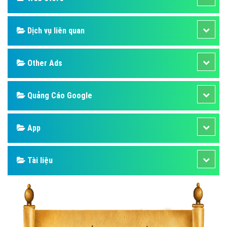
Dịch vụ liên quan
Other Ads
Quảng Cáo Google
App
Tài liệu