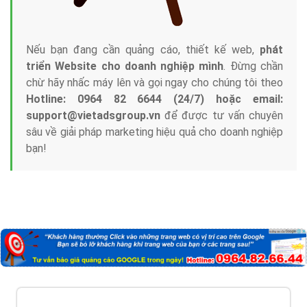
Nếu bạn đang cần quảng cáo, thiết kế web,
phát
triển Website cho doanh nghiệp mình
. Đừng chần
chừ hãy nhấc máy lên và gọi ngay cho chúng tôi theo
Hotline: 0964 82 6644 (24/7) hoặc email:
support@vietadsgroup.vn
để được tư vấn chuyên
sâu về giải pháp marketing hiệu quả cho doanh nghiệp
bạn!