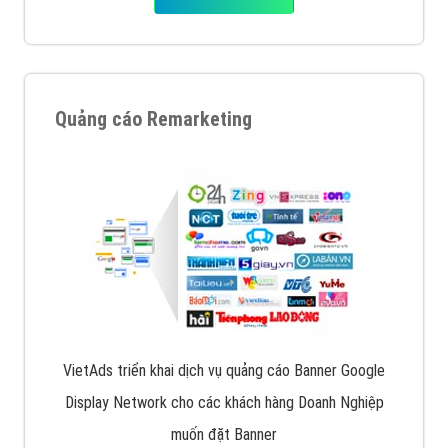
Quảng cáo Remarketing
VietAds triển khai dịch vụ quảng cáo Banner Google
Display Network cho các khách hàng Doanh Nghiệp
muốn đặt Banner