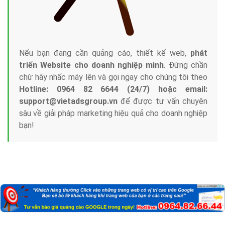
Nếu bạn đang cần quảng cáo, thiết kế web,
phát
triển Website cho doanh nghiệp mình
. Đừng chần
chừ hãy nhấc máy lên và gọi ngay cho chúng tôi theo
Hotline: 0964 82 6644 (24/7) hoặc email:
support@vietadsgroup.vn
để được tư vấn chuyên
sâu về giải pháp marketing hiệu quả cho doanh nghiệp
bạn!