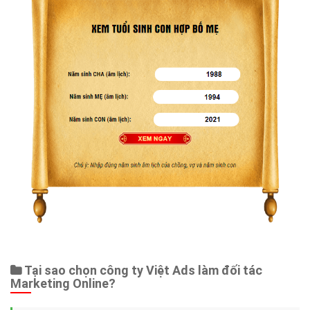
Tại sao chọn công ty Việt Ads làm đối tác
Marketing Online?