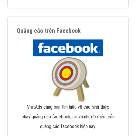
Quảng cáo trên Facebook
VietAds cùng bạn tìm hiểu về các hình thức
chạy quảng cáo facebook, ưu và nhược điểm của
quảng cáo facebook hiện nay.