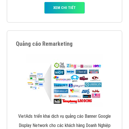
XEM CHI TIẾT
Quảng cáo Remarketing
VietAds triển khai dịch vụ quảng cáo Banner Google
Display Network cho các khách hàng Doanh Nghiệp