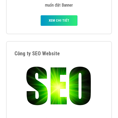
muốn đặt Banner
XEM CHI TIẾT
Công ty SEO Website