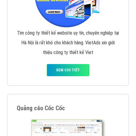
Tìm công ty thiết kế website uy tín, chuyên nghiệp tại
Hà Nội là rất khó cho khách hàng. VietAds xin giới
thiệu công ty thiết kế Viet
XEM CHI TIẾT
Quảng cáo Cốc Cốc