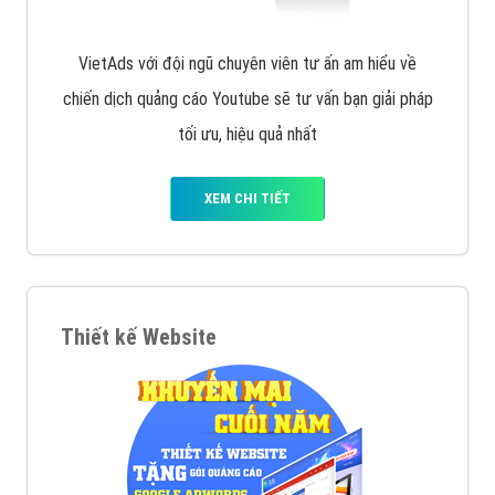
VietAds với đội ngũ chuyên viên tư ấn am hiểu về
chiến dịch quảng cáo Youtube sẽ tư vấn bạn giải pháp
tối ưu, hiệu quả nhất
XEM CHI TIẾT
Thiết kế Website