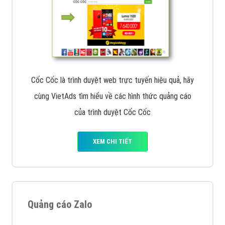
Cốc Cốc là trình duyệt web trực tuyến hiệu quả, hãy
cùng VietAds tìm hiểu về các hình thức quảng cáo
của trình duyệt Cốc Cốc
XEM CHI TIẾT
Quảng cáo Zalo