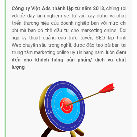
Công ty Việt Ads thành lập từ năm 2013
, chúng tôi
với bề dày kinh nghiệm sẽ tư vấn xây dựng và phát
triển thương hiệu của doanh nghiệp bạn với mức chi
phí mà bạn có thể đầu tư cho marketing online. Đội
ngũ kỹ thuật quảng cáo trực tuyến, SEO, lập trình
Web chuyên sâu trong nghề, được đào tạo bài bản tại
trung tâm marketing online uy tín hàng năm, luôn
đem
đến cho khách hàng sản phẩm/ dịch vụ chất
lượng
.