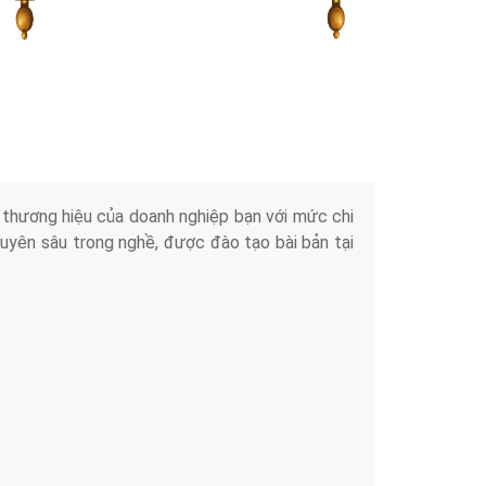
Tài liệu