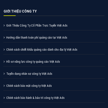
GIỚI THIỆU CÔNG TY
Giới Thiệu Công Ty Cổ Phần Trực Tuyến Việt Ads
Hướng dẫn thanh toán phí quảng cáo tại Việt Ads
Chính sách chiết khấu quảng cáo dành cho đại lý Việt Ads
Hồ sơ năng lực công ty quảng cáo Việt Ads