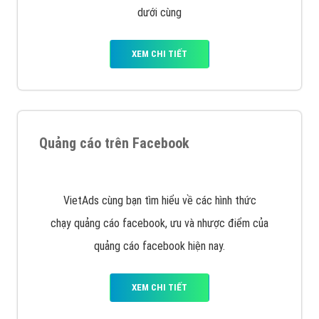
dưới cùng
XEM CHI TIẾT
Quảng cáo trên Facebook