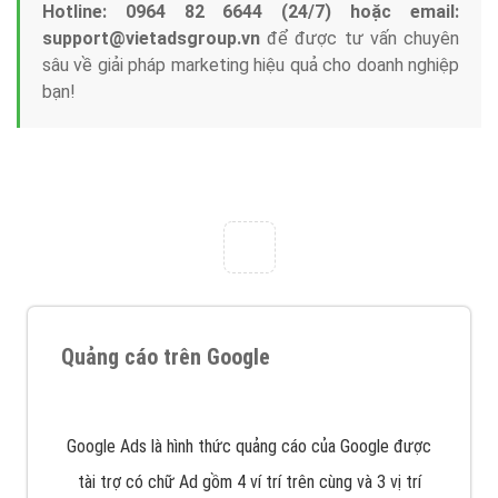
Hotline: 0964 82 6644 (24/7) hoặc email:
support@vietadsgroup.vn
để được tư vấn chuyên
sâu về giải pháp marketing hiệu quả cho doanh nghiệp
bạn!
Quảng cáo trên Google
Google Ads là hình thức quảng cáo của Google được
tài trợ có chữ Ad gồm 4 ví trí trên cùng và 3 vị trí