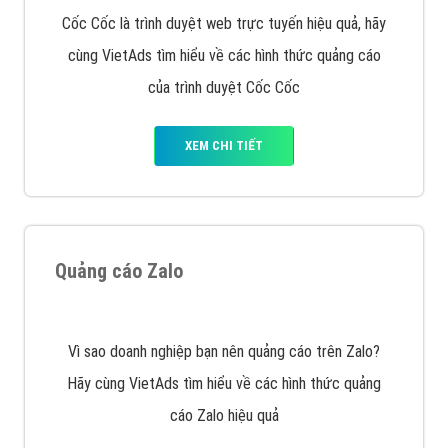
Quảng cáo Cốc Cốc
Cốc Cốc là trình duyệt web trực tuyến hiệu quả, hãy
cùng VietAds tìm hiểu về các hình thức quảng cáo
của trình duyệt Cốc Cốc
XEM CHI TIẾT
Quảng cáo Zalo