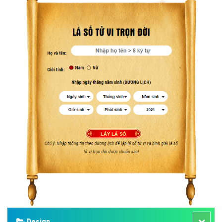
Design