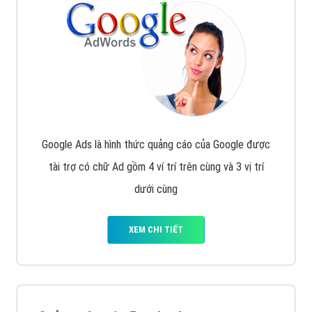
Google Ads là hình thức quảng cáo của Google được
tài trợ có chữ Ad gồm 4 ví trí trên cùng và 3 vị trí
dưới cùng
XEM CHI TIẾT