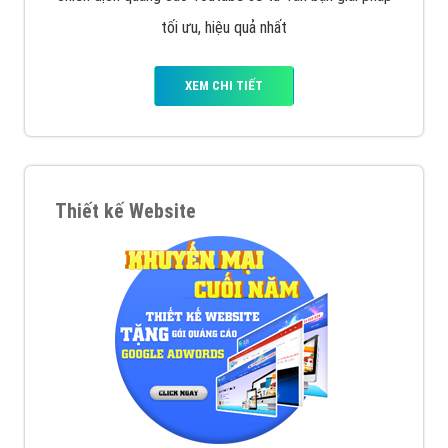
tối ưu, hiệu quả nhất
XEM CHI TIẾT
Thiết kế Website