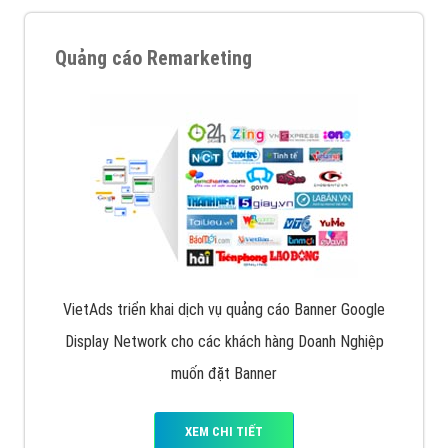
Quảng cáo Remarketing
VietAds triển khai dịch vụ quảng cáo Banner Google
Display Network cho các khách hàng Doanh Nghiệp
muốn đặt Banner
XEM CHI TIẾT