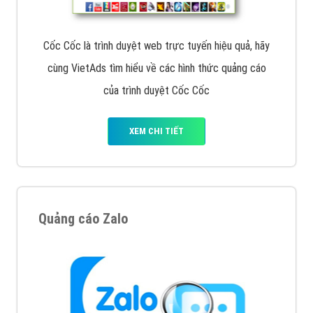
Cốc Cốc là trình duyệt web trực tuyến hiệu quả, hãy
cùng VietAds tìm hiểu về các hình thức quảng cáo
của trình duyệt Cốc Cốc
XEM CHI TIẾT
Quảng cáo Zalo