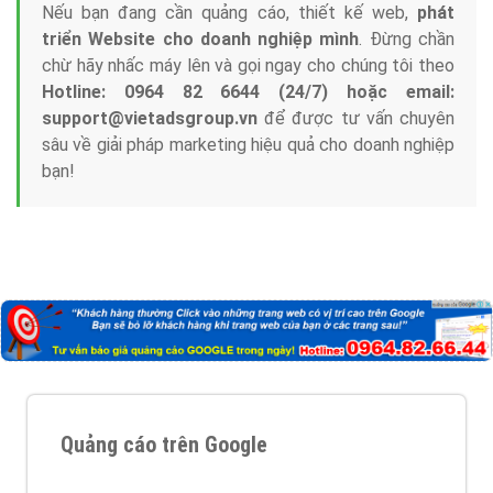
Nếu bạn đang cần quảng cáo, thiết kế web,
phát
triển Website cho doanh nghiệp mình
. Đừng chần
chừ hãy nhấc máy lên và gọi ngay cho chúng tôi theo
Hotline: 0964 82 6644 (24/7) hoặc email:
support@vietadsgroup.vn
để được tư vấn chuyên
sâu về giải pháp marketing hiệu quả cho doanh nghiệp
bạn!
Quảng cáo trên Google