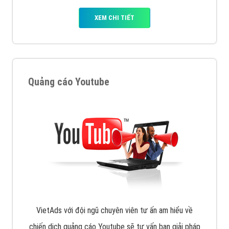
XEM CHI TIẾT
Quảng cáo Youtube
VietAds với đội ngũ chuyên viên tư ấn am hiểu về
chiến dịch quảng cáo Youtube sẽ tư vấn bạn giải pháp