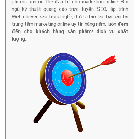
phí mà bạn có thể đầu tư cho marketing online. Đội
ngũ kỹ thuật quảng cáo trực tuyến, SEO, lập trình
Web chuyên sâu trong nghề, được đào tạo bài bản tại
trung tâm marketing online uy tín hàng năm, luôn
đem
đến cho khách hàng sản phẩm/ dịch vụ chất
lượng
.