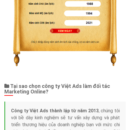
Tại sao chọn công ty Việt Ads làm đối tác
Marketing Online?
Công ty Việt Ads thành lập từ năm 2013
, chúng tôi
với bề dày kinh nghiệm sẽ tư vấn xây dựng và phát
triển thương hiệu của doanh nghiệp bạn với mức chi