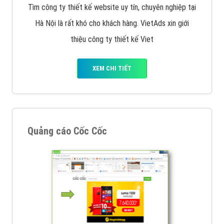
Tìm công ty thiết kế website uy tín, chuyên nghiệp tại
Hà Nội là rất khó cho khách hàng. VietAds xin giới
thiệu công ty thiết kế Viet
XEM CHI TIẾT
Quảng cáo Cốc Cốc