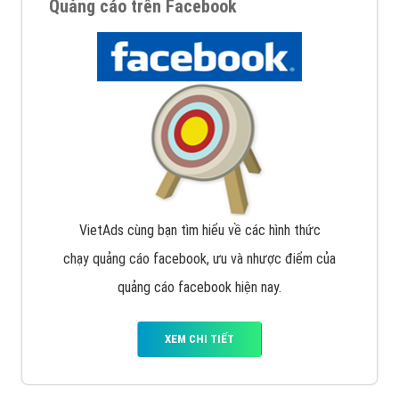
Quảng cáo trên Facebook
VietAds cùng bạn tìm hiểu về các hình thức
chạy quảng cáo facebook, ưu và nhược điểm của
quảng cáo facebook hiện nay.
XEM CHI TIẾT