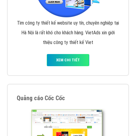
Tìm công ty thiết kế website uy tín, chuyên nghiệp tại
Hà Nội là rất khó cho khách hàng. VietAds xin giới
thiệu công ty thiết kế Viet
XEM CHI TIẾT
Quảng cáo Cốc Cốc