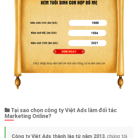
Tại sao chọn công ty Việt Ads làm đối tác
Marketing Online?
Công ty Việt Ads thành lập từ năm 2013
, chúng tôi