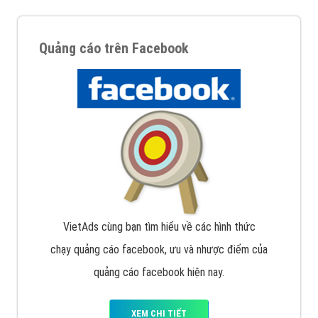
Quảng cáo trên Facebook
VietAds cùng bạn tìm hiểu về các hình thức
chạy quảng cáo facebook, ưu và nhược điểm của
quảng cáo facebook hiện nay.
XEM CHI TIẾT