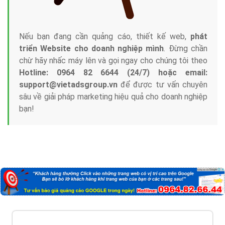
Nếu bạn đang cần quảng cáo, thiết kế web,
phát
triển Website cho doanh nghiệp mình
. Đừng chần
chừ hãy nhấc máy lên và gọi ngay cho chúng tôi theo
Hotline: 0964 82 6644 (24/7) hoặc email:
support@vietadsgroup.vn
để được tư vấn chuyên
sâu về giải pháp marketing hiệu quả cho doanh nghiệp
bạn!