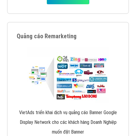
Quảng cáo Remarketing
VietAds triển khai dịch vụ quảng cáo Banner Google
Display Network cho các khách hàng Doanh Nghiệp
muốn đặt Banner