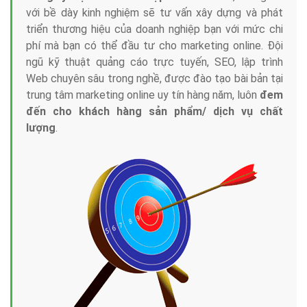
với bề dày kinh nghiệm sẽ tư vấn xây dựng và phát
triển thương hiệu của doanh nghiệp bạn với mức chi
phí mà bạn có thể đầu tư cho marketing online. Đội
ngũ kỹ thuật quảng cáo trực tuyến, SEO, lập trình
Web chuyên sâu trong nghề, được đào tạo bài bản tại
trung tâm marketing online uy tín hàng năm, luôn
đem
đến cho khách hàng sản phẩm/ dịch vụ chất
lượng
.