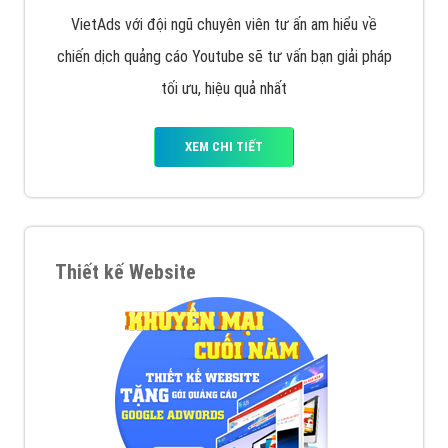
VietAds với đội ngũ chuyên viên tư ấn am hiểu về
chiến dịch quảng cáo Youtube sẽ tư vấn bạn giải pháp
tối ưu, hiệu quả nhất
XEM CHI TIẾT
Thiết kế Website