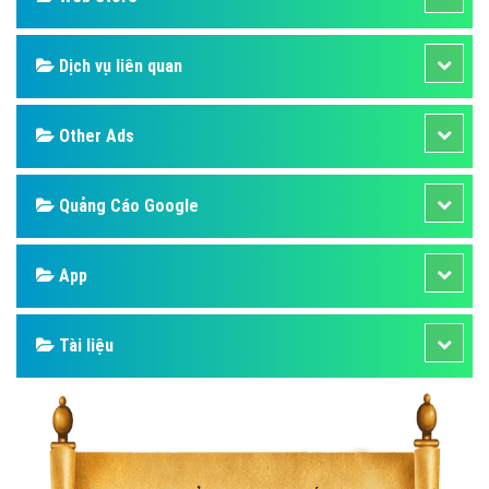
Dịch vụ liên quan
Other Ads
Quảng Cáo Google
App
Tài liệu