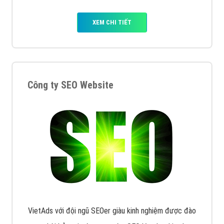
XEM CHI TIẾT
Công ty SEO Website
VietAds với đội ngũ SEOer giàu kinh nghiệm được đào