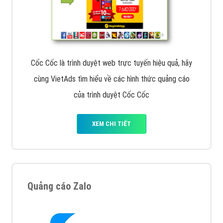
Cốc Cốc là trình duyệt web trực tuyến hiệu quả, hãy
cùng VietAds tìm hiểu về các hình thức quảng cáo
của trình duyệt Cốc Cốc
XEM CHI TIẾT
Quảng cáo Zalo