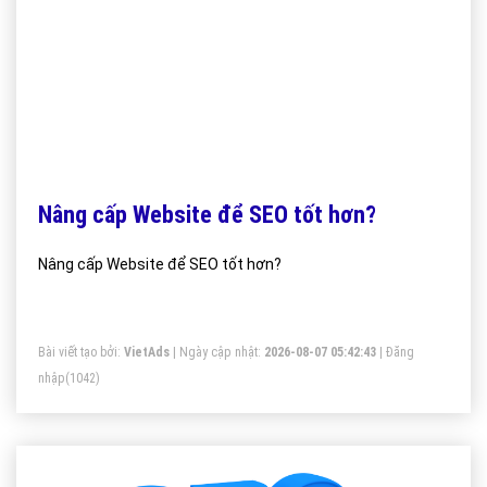
Nâng cấp Website để SEO tốt hơn?
Nâng cấp Website để SEO tốt hơn?
Bài viết tạo bởi:
VietAds
| Ngày cập nhật:
2026-08-07 05:42:43
|
Đăng
nhập
(1042)