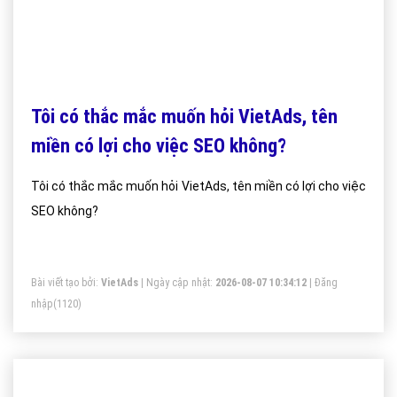
Tôi có thắc mắc muốn hỏi VietAds, tên
miền có lợi cho việc SEO không?
Tôi có thắc mắc muốn hỏi VietAds, tên miền có lợi cho việc
SEO không?
Bài viết tạo bởi:
VietAds
| Ngày cập nhật:
2026-08-07 10:34:12
|
Đăng
nhập
(1120)