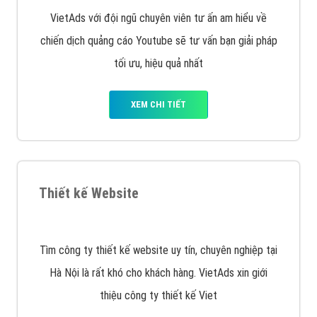
XEM CHI TIẾT
Quảng cáo trên Facebook
VietAds cùng bạn tìm hiểu về các hình thức