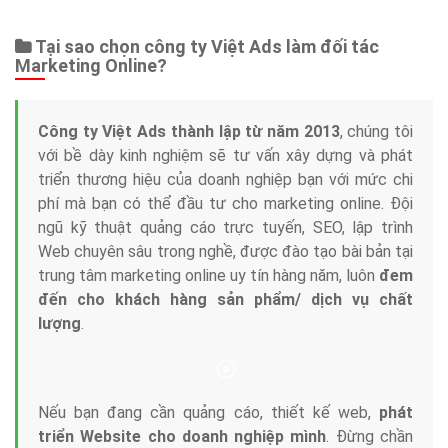
Tại sao chọn công ty Việt Ads làm đối tác
Marketing Online?