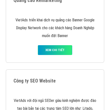
Quảng cáo trên Facebook
VietAds cùng bạn tìm hiểu về các hình thức
chạy quảng cáo facebook, ưu và nhược điểm của
quảng cáo facebook hiện nay.