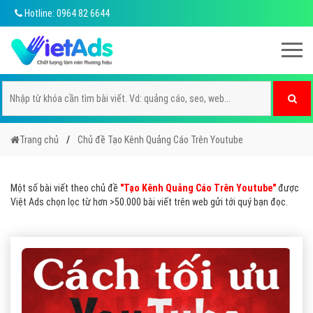
Hotline: 0964 82 6644
Trang chủ
Chủ đề Tạo Kênh Quảng Cáo Trên Youtube
Một số bài viết theo chủ đề
"Tạo Kênh Quảng Cáo Trên Youtube"
được
Việt Ads chọn lọc từ hơn >50.000 bài viết trên web gửi tới quý bạn đọc.