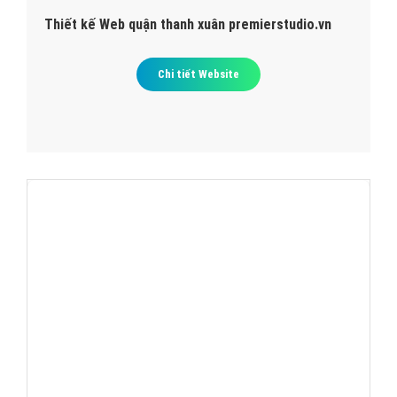
Thiết kế Web quận thanh xuân premierstudio.vn
Chi tiết Website