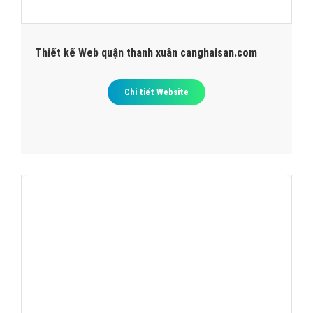
Thiết kế Web quận thanh xuân canghaisan.com
Chi tiết Website