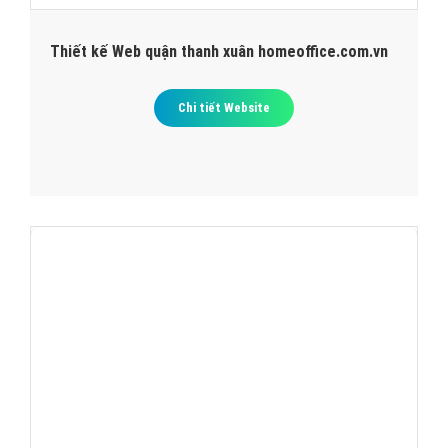
Thiết kế Web quận thanh xuân homeoffice.com.vn
Chi tiết Website