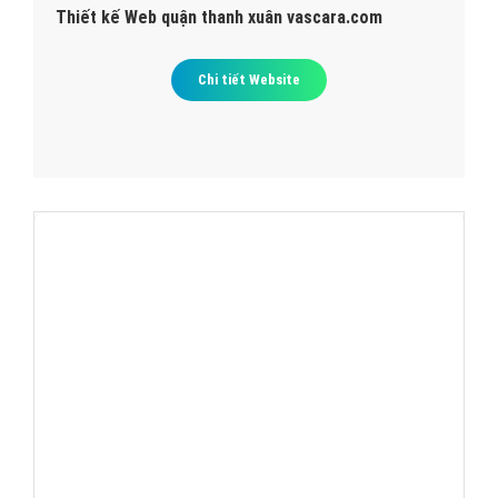
Thiết kế Web quận thanh xuân vascara.com
Chi tiết Website