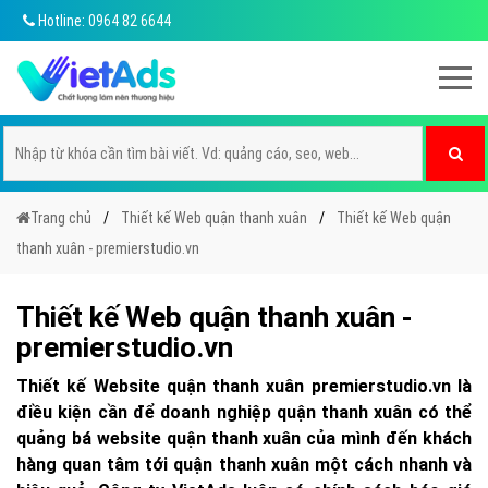
Hotline: 0964 82 6644
Trang chủ
Thiết kế Web quận thanh xuân
Thiết kế Web quận
thanh xuân - premierstudio.vn
Thiết kế Web quận thanh xuân -
premierstudio.vn
Thiết kế Website quận thanh xuân premierstudio.vn là
điều kiện cần để doanh nghiệp quận thanh xuân có thể
quảng bá website quận thanh xuân của mình đến khách
hàng quan tâm tới quận thanh xuân một cách nhanh và