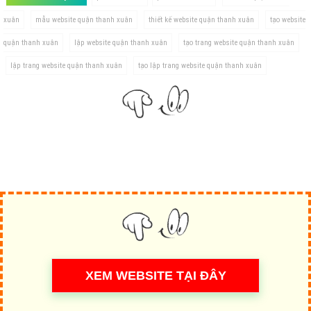
xuân
mẫu website quận thanh xuân
thiết kế website quận thanh xuân
tạo website
quận thanh xuân
lập website quận thanh xuân
tạo trang website quận thanh xuân
lập trang website quận thanh xuân
tạo lập trang website quận thanh xuân