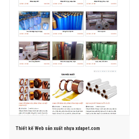
Thiết kế Web sản xuất nhựa xdapet.com