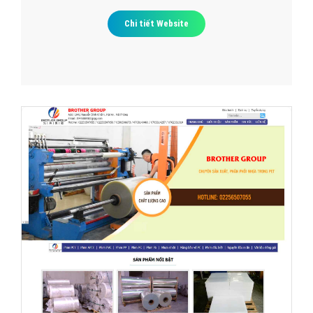
Chi tiết Website