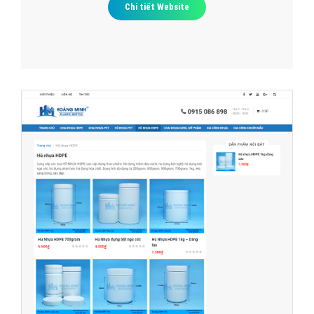
Chi tiết Website