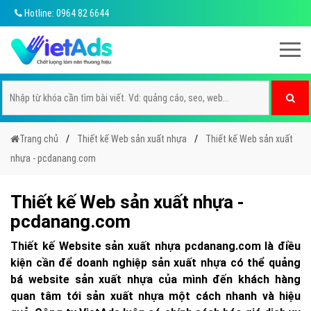
Hotline: 0964 82 6644
Trang chủ
Thiết kế Web sản xuất nhựa
Thiết kế Web sản xuất
nhựa - pcdanang.com
Thiết kế Web sản xuất nhựa -
pcdanang.com
Thiết kế Website sản xuất nhựa pcdanang.com là điều
kiện cần để doanh nghiệp sản xuất nhựa có thể quảng
bá website sản xuất nhựa của mình đến khách hàng
quan tâm tới sản xuất nhựa một cách nhanh và hiệu