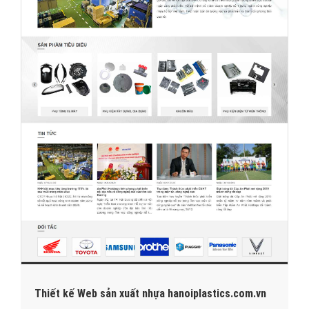
Thiết kế Web sản xuất nhựa hanoiplastics.com.vn