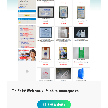
Thiết kế Web sản xuất nhựa tuanngoc.vn
Chi tiết Website