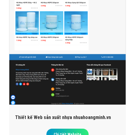
Thiết kế Web sản xuất nhựa nhuahoangminh.vn
Chi tiết Website