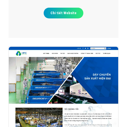
Chi tiết Website