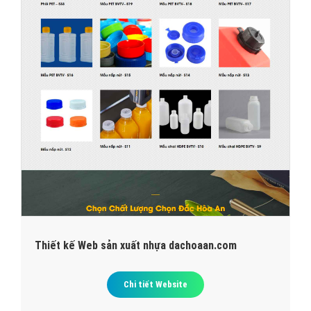
Thiết kế Web sản xuất nhựa dachoaan.com
Chi tiết Website