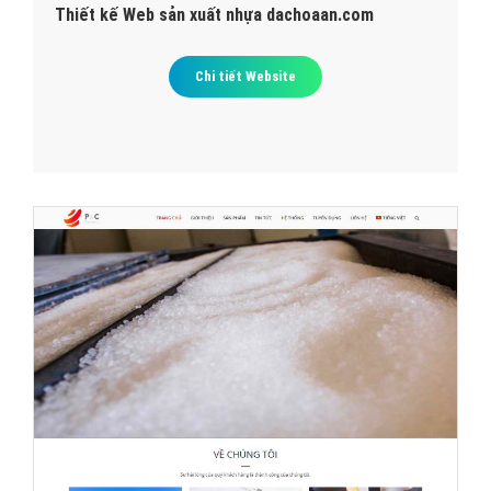
Thiết kế Web sản xuất nhựa dachoaan.com
Chi tiết Website