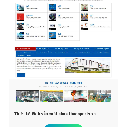
Thiết kế Web sản xuất nhựa thacoparts.vn