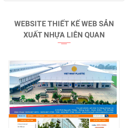
WEBSITE THIẾT KẾ WEB SẢN
XUẤT NHỰA LIÊN QUAN