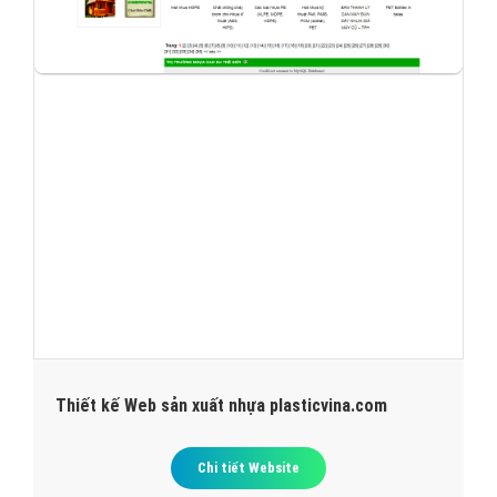
Thiết kế Web sản xuất nhựa plasticvina.com
Chi tiết Website