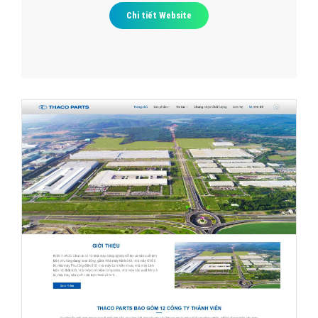
Chi tiết Website