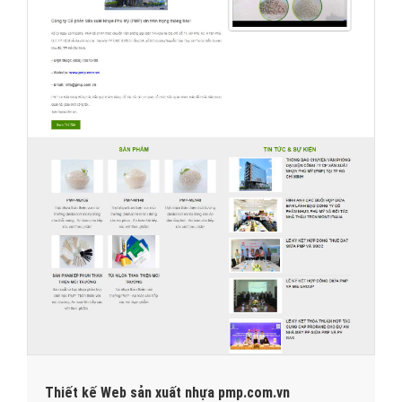
Thiết kế Web sản xuất nhựa pmp.com.vn