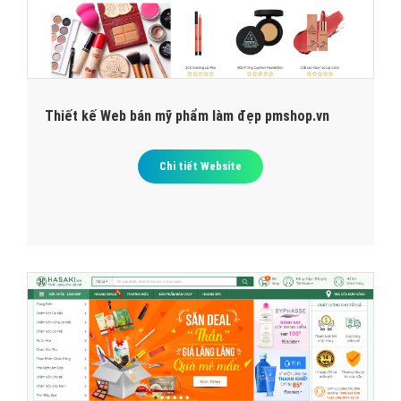
Thiết kế Web bán mỹ phẩm làm đẹp pmshop.vn
Chi tiết Website