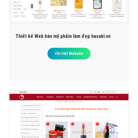
Thiết kế Web bán mỹ phẩm làm đẹp hasaki.vn
Chi tiết Website