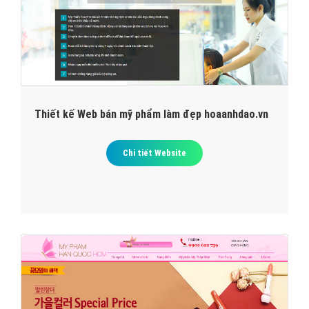
Thiết kế Web bán mỹ phẩm làm đẹp hoaanhdao.vn
Chi tiết Website