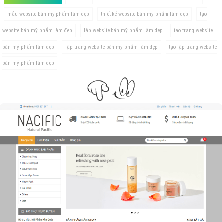
mẫu website bán mỹ phẩm làm đẹp
thiết kế website bán mỹ phẩm làm đẹp
tạo
website bán mỹ phẩm làm đẹp
lập website bán mỹ phẩm làm đẹp
tạo trang website
bán mỹ phẩm làm đẹp
lập trang website bán mỹ phẩm làm đẹp
tạo lập trang website
bán mỹ phẩm làm đẹp