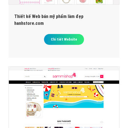
Thiết kế Web bán mỹ phẩm làm đẹp
hanhstore.com
Chi tiết Website