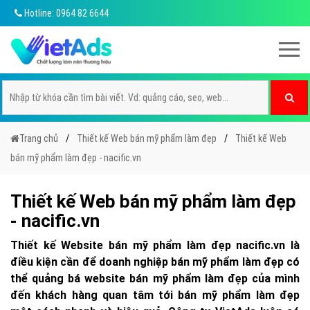
Hotline: 0964 82 6644
Trang chủ
Thiết kế Web bán mỹ phẩm làm đẹp
Thiết kế Web
bán mỹ phẩm làm đẹp - nacific.vn
Thiết kế Web bán mỹ phẩm làm đẹp
- nacific.vn
Thiết kế Website bán mỹ phẩm làm đẹp nacific.vn là
điều kiện cần để doanh nghiệp bán mỹ phẩm làm đẹp có
thể quảng bá website bán mỹ phẩm làm đẹp của mình
đến khách hàng quan tâm tới bán mỹ phẩm làm đẹp