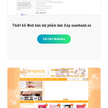
Thiết kế Web bán mỹ phẩm làm đẹp xuanhanh.vn
Chi tiết Website