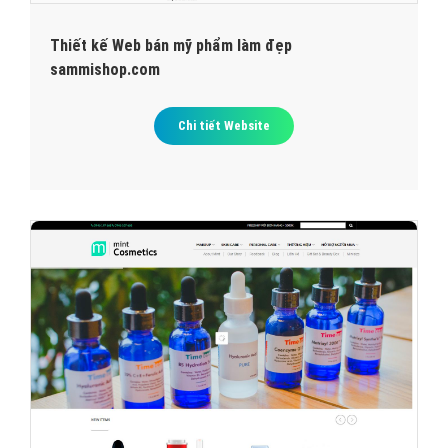
Thiết kế Web bán mỹ phẩm làm đẹp
sammishop.com
Chi tiết Website