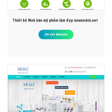
Thiết kế Web bán mỹ phẩm làm đẹp miamiskin.net
Chi tiết Website