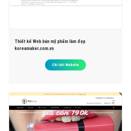
Thiết kế Web bán mỹ phẩm làm đẹp
koreamaker.com.vn
Chi tiết Website