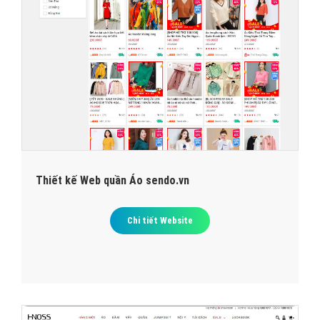
Thiết kế Web quần Áo sendo.vn
Chi tiết Website