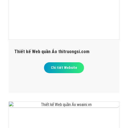
Thiết kế Web quần Áo thitruongsi.com
Chi tiết Website