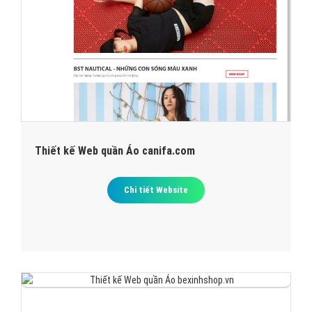
Thiết kế Web quần Áo canifa.com
Chi tiết Website