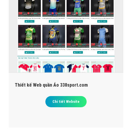
Thiết kế Web quần Áo 338sport.com
Chi tiết Website