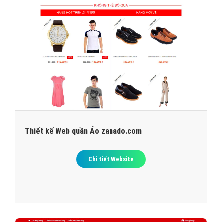
Thiết kế Web quần Áo zanado.com
Chi tiết Website