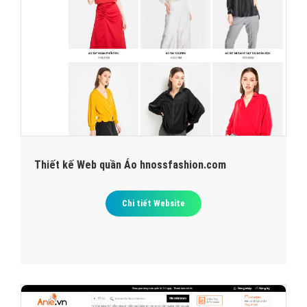
Thiết kế Web quần Áo hnossfashion.com
Chi tiết Website