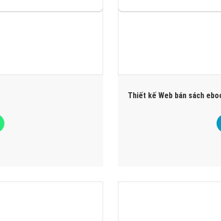
 THIẾT KẾ WEB BÁN SÁCH EBOOK L