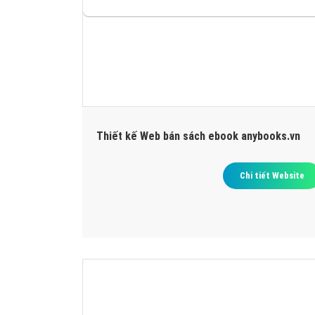
WEBSITE