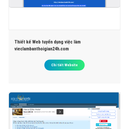
Thiết kế Web tuyển dụng việc làm
vieclambanthoigian24h.com
Chi tiết Website