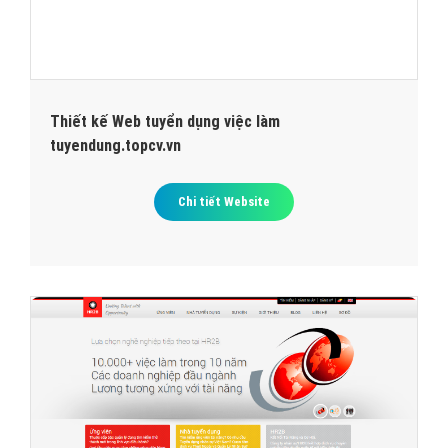
Thiết kế Web tuyển dụng việc làm
tuyendung.topcv.vn
Chi tiết Website