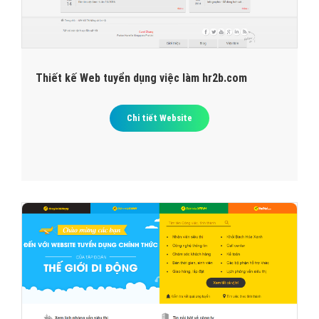
Thiết kế Web tuyển dụng việc làm hr2b.com
Chi tiết Website