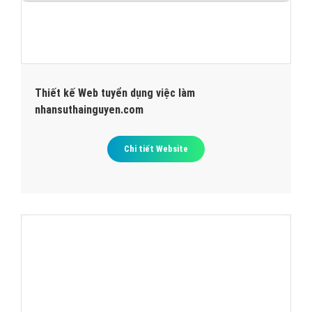
Thiết kế Web tuyển dụng việc làm
nhansuthainguyen.com
Chi tiết Website