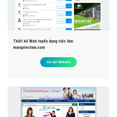
Thiết kế Web tuyển dụng việc làm
mangvieclam.com
Chi tiết Website