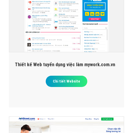
Thiết kế Web tuyển dụng việc làm mywork.com.vn
Chi tiết Website