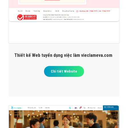
Thiết kế Web tuyển dụng việc làm vieclameva.com
Chi tiết Website