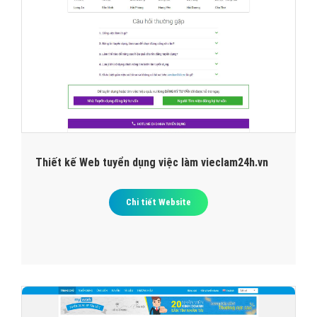
Thiết kế Web tuyển dụng việc làm vieclam24h.vn
Chi tiết Website