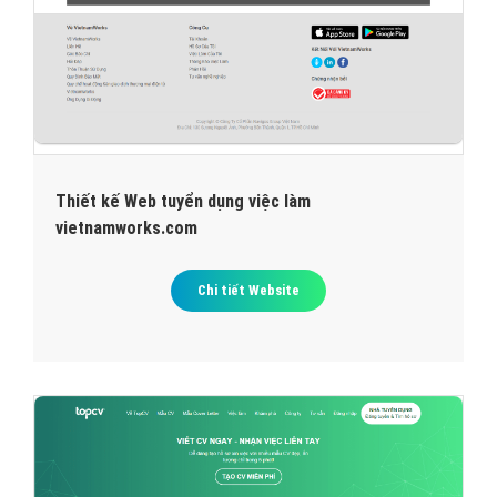
Thiết kế Web tuyển dụng việc làm
vietnamworks.com
Chi tiết Website