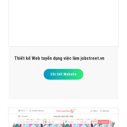
Thiết kế Web tuyển dụng việc làm jobstreet.vn
Chi tiết Website