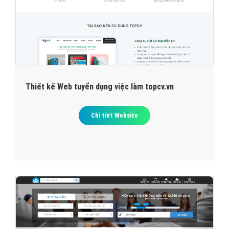
Thiết kế Web tuyển dụng việc làm topcv.vn
Chi tiết Website