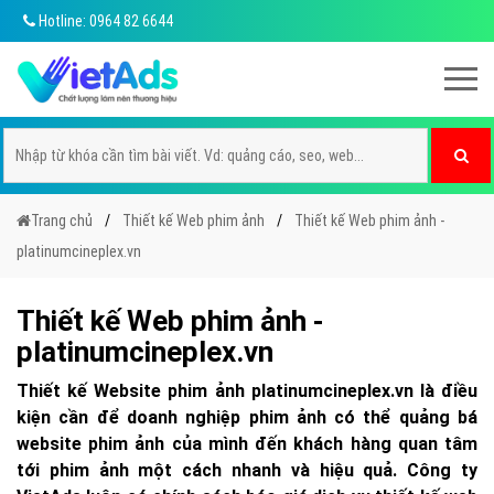
Hotline: 0964 82 6644
Trang chủ
Thiết kế Web phim ảnh
Thiết kế Web phim ảnh -
platinumcineplex.vn
Thiết kế Web phim ảnh -
platinumcineplex.vn
Thiết kế Website phim ảnh platinumcineplex.vn là điều
kiện cần để doanh nghiệp phim ảnh có thể quảng bá
website phim ảnh của mình đến khách hàng quan tâm
tới phim ảnh một cách nhanh và hiệu quả. Công ty