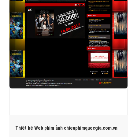
Thiết kế Web phim ảnh chieuphimquocgia.com.vn