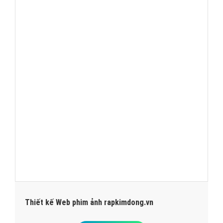
Thiết kế Web phim ảnh rapkimdong.vn