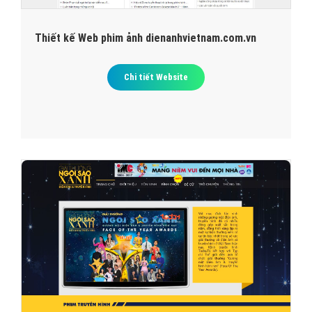
Thiết kế Web phim ảnh dienanhvietnam.com.vn
Chi tiết Website