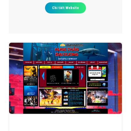
Chi tiết Website