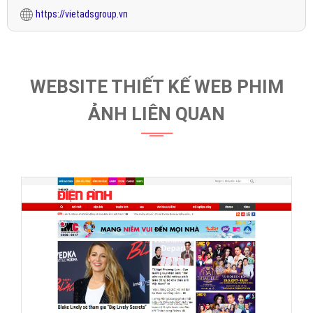
https://vietadsgroup.vn
WEBSITE THIẾT KẾ WEB PHIM
ẢNH LIÊN QUAN