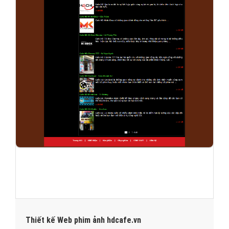
Thiết kế Web phim ảnh hdcafe.vn