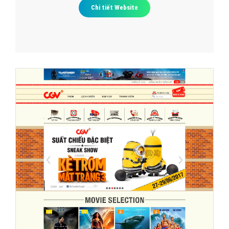
Chi tiết Website