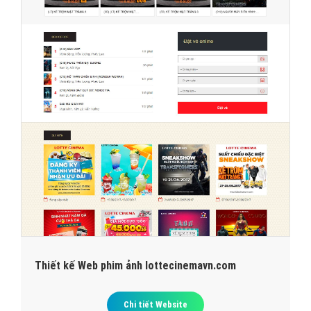
Thiết kế Web phim ảnh lottecinemavn.com
Chi tiết Website