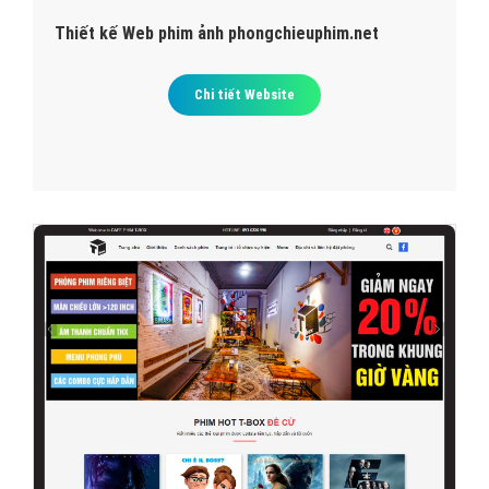
Thiết kế Web phim ảnh phongchieuphim.net
Chi tiết Website