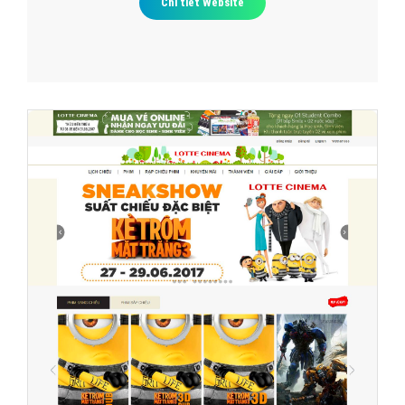
Chi tiết Website