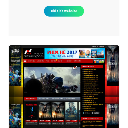
Chi tiết Website