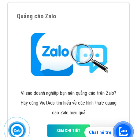
Quảng cáo Zalo
Vì sao doanh nghiệp bạn nên quảng cáo trên Zalo?
Hãy cùng VietAds tìm hiểu về các hình thức quảng
cáo Zalo hiệu quả
XEM CHI TIẾT
Chat hỗ trợ