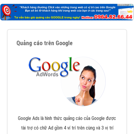
Quảng cáo trên Google
Google Ads là hình thức quảng cáo của Google được
tài trợ có chữ Ad gồm 4 ví trí trên cùng và 3 vị trí