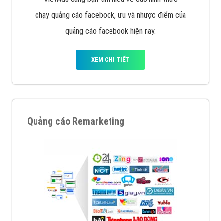
chạy quảng cáo facebook, ưu và nhược điểm của
quảng cáo facebook hiện nay.
XEM CHI TIẾT
Quảng cáo Remarketing