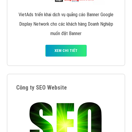
VietAds triển khai dịch vụ quảng cáo Banner Google
Display Network cho các khách hàng Doanh Nghiệp
muốn đặt Banner
XEM CHI TIẾT
Công ty SEO Website