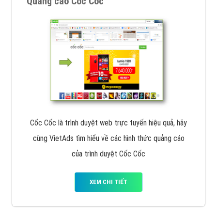
Quảng cáo Cốc Cốc
Cốc Cốc là trình duyệt web trực tuyến hiệu quả, hãy
cùng VietAds tìm hiểu về các hình thức quảng cáo
của trình duyệt Cốc Cốc
XEM CHI TIẾT