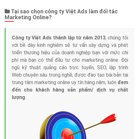
Tại sao chọn công ty Việt Ads làm đối tác
Marketing Online?
Công ty Việt Ads thành lập từ năm 2013
, chúng tôi
với bề dày kinh nghiệm sẽ tư vấn xây dựng và phát
triển thương hiệu của doanh nghiệp bạn với mức chi
phí mà bạn có thể đầu tư cho marketing online. Đội
ngũ kỹ thuật quảng cáo trực tuyến, SEO, lập trình
Web chuyên sâu trong nghề, được đào tạo bài bản tại
trung tâm marketing online uy tín hàng năm, luôn
đem
đến cho khách hàng sản phẩm/ dịch vụ chất
lượng
.