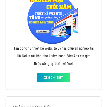
Tìm công ty thiết kế website uy tín, chuyên nghiệp tại
Hà Nội là rất khó cho khách hàng. VietAds xin giới
thiệu công ty thiết kế Viet
XEM CHI TIẾT