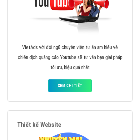
VietAds với đội ngũ chuyên viên tư ấn am hiểu về
chiến dịch quảng cáo Youtube sẽ tư vấn bạn giải pháp
tối ưu, hiệu quả nhất
XEM CHI TIẾT
Thiết kế Website