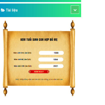
Tài liệu