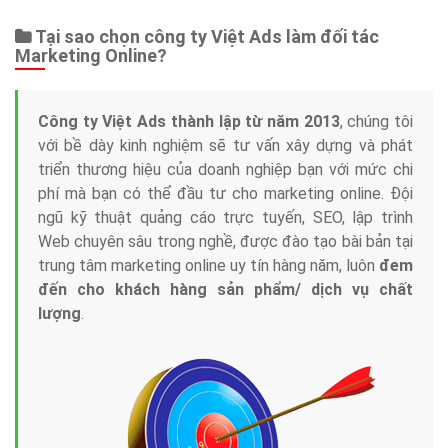
Tại sao chọn công ty Việt Ads làm đối tác
Marketing Online?
Công ty Việt Ads thành lập từ năm 2013
, chúng tôi
với bề dày kinh nghiệm sẽ tư vấn xây dựng và phát
triển thương hiệu của doanh nghiệp bạn với mức chi
phí mà bạn có thể đầu tư cho marketing online. Đội
ngũ kỹ thuật quảng cáo trực tuyến, SEO, lập trình
Web chuyên sâu trong nghề, được đào tạo bài bản tại
trung tâm marketing online uy tín hàng năm, luôn
đem
đến cho khách hàng sản phẩm/ dịch vụ chất
lượng
.