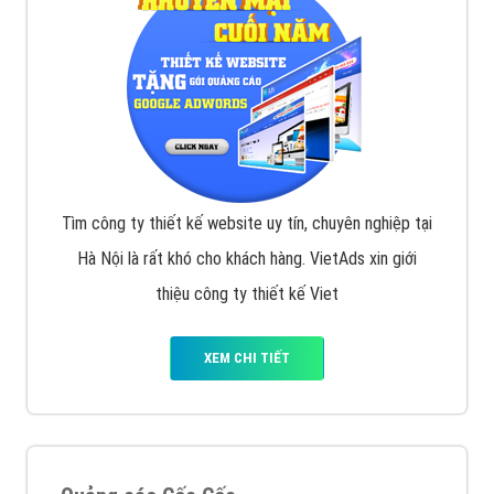
Tìm công ty thiết kế website uy tín, chuyên nghiệp tại
Hà Nội là rất khó cho khách hàng. VietAds xin giới
thiệu công ty thiết kế Viet
XEM CHI TIẾT