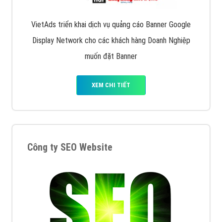
VietAds triển khai dịch vụ quảng cáo Banner Google
Display Network cho các khách hàng Doanh Nghiệp
muốn đặt Banner
XEM CHI TIẾT
Công ty SEO Website