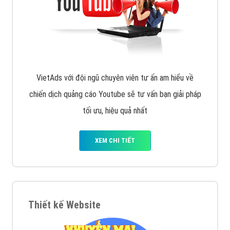
VietAds với đội ngũ chuyên viên tư ấn am hiểu về
chiến dịch quảng cáo Youtube sẽ tư vấn bạn giải pháp
tối ưu, hiệu quả nhất
XEM CHI TIẾT
Thiết kế Website