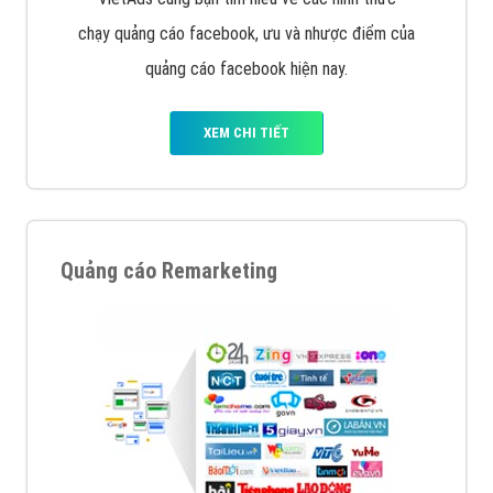
chạy quảng cáo facebook, ưu và nhược điểm của
quảng cáo facebook hiện nay.
XEM CHI TIẾT
Quảng cáo Remarketing