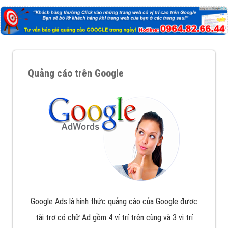
Quảng cáo trên Google
Google Ads là hình thức quảng cáo của Google được
tài trợ có chữ Ad gồm 4 ví trí trên cùng và 3 vị trí