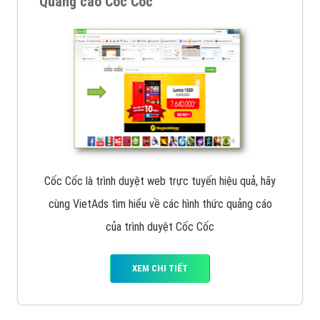
Quảng cáo Cốc Cốc
Cốc Cốc là trình duyệt web trực tuyến hiệu quả, hãy
cùng VietAds tìm hiểu về các hình thức quảng cáo
của trình duyệt Cốc Cốc
XEM CHI TIẾT