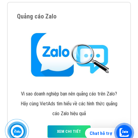
Quảng cáo Zalo
Vì sao doanh nghiệp bạn nên quảng cáo trên Zalo?
Hãy cùng VietAds tìm hiểu về các hình thức quảng
cáo Zalo hiệu quả
XEM CHI TIẾT
Chat hỗ trợ