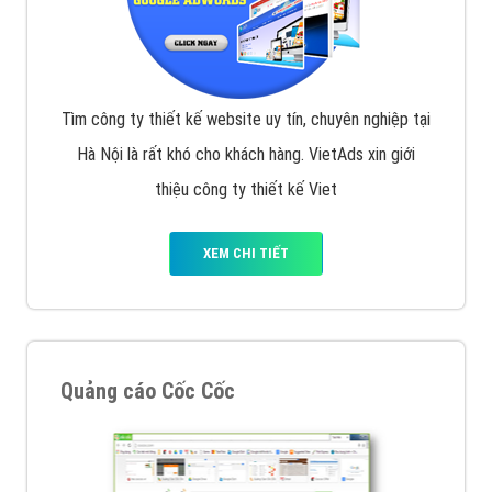
Tìm công ty thiết kế website uy tín, chuyên nghiệp tại
Hà Nội là rất khó cho khách hàng. VietAds xin giới
thiệu công ty thiết kế Viet
XEM CHI TIẾT
Quảng cáo Cốc Cốc