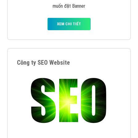
muốn đặt Banner
XEM CHI TIẾT
Công ty SEO Website