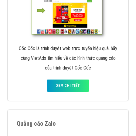
Cốc Cốc là trình duyệt web trực tuyến hiệu quả, hãy
cùng VietAds tìm hiểu về các hình thức quảng cáo
của trình duyệt Cốc Cốc
XEM CHI TIẾT
Quảng cáo Zalo