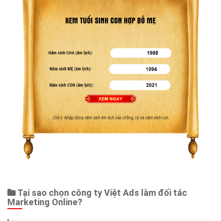
Tại sao chọn công ty Việt Ads làm đối tác
Marketing Online?