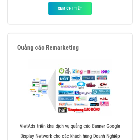
XEM CHI TIẾT
Quảng cáo Remarketing
VietAds triển khai dịch vụ quảng cáo Banner Google
Display Network cho các khách hàng Doanh Nghiệp