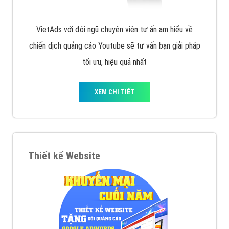
VietAds với đội ngũ chuyên viên tư ấn am hiểu về
chiến dịch quảng cáo Youtube sẽ tư vấn bạn giải pháp
tối ưu, hiệu quả nhất
XEM CHI TIẾT
Thiết kế Website