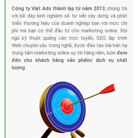
Công ty Việt Ads thành lập từ năm 2013
, chúng tôi
với bề dày kinh nghiệm sẽ tư vấn xây dựng và phát
triển thương hiệu của doanh nghiệp bạn với mức chi
phí mà bạn có thể đầu tư cho marketing online. Đội
ngũ kỹ thuật quảng cáo trực tuyến, SEO, lập trình
Web chuyên sâu trong nghề, được đào tạo bài bản tại
trung tâm marketing online uy tín hàng năm, luôn
đem
đến cho khách hàng sản phẩm/ dịch vụ chất
lượng
.