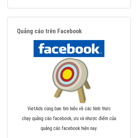
Quảng cáo trên Facebook
VietAds cùng bạn tìm hiểu về các hình thức
chạy quảng cáo facebook, ưu và nhược điểm của
quảng cáo facebook hiện nay.