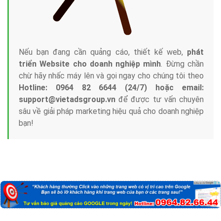
Nếu bạn đang cần quảng cáo, thiết kế web,
phát
triển Website cho doanh nghiệp mình
. Đừng chần
chừ hãy nhấc máy lên và gọi ngay cho chúng tôi theo
Hotline: 0964 82 6644 (24/7) hoặc email:
support@vietadsgroup.vn
để được tư vấn chuyên
sâu về giải pháp marketing hiệu quả cho doanh nghiệp
bạn!